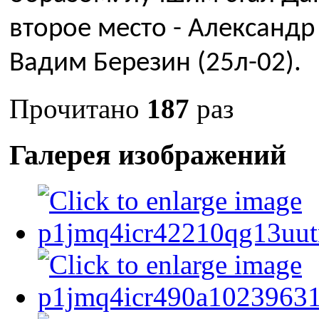
второе место - Александр 
Вадим Березин (25л-02).
Прочитано
187
раз
Галерея изображений