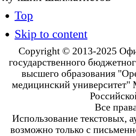
Top
Skip to content
Copyright © 2013-2025 Оф
государственного бюджетног
высшего образования "Ор
медицинский университет" 
Российско
Все прав
Использование текстовых, а
возможно только с письмен