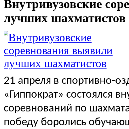
Внутривузовские сор
лучших шахматистов
21 апреля в спортивно-о
«Гиппократ» состоялся вн
соревнований по шахмата
победу боролись обучающ