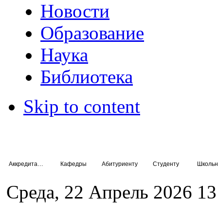
Новости
Образование
Наука
Библиотека
Skip to content
Аккредитация специалистов
Кафедры
Абитуриенту
Студенту
Школьн
Среда, 22 Апрель 2026 13