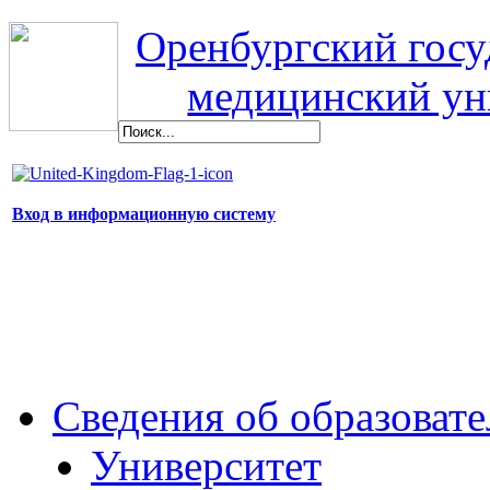
Оренбургский гос
медицинский ун
Вход в информационную систему
Сведения об образоват
Университет