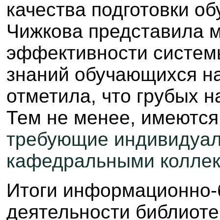
качества подготовки о
Чижкова представила 
эффективности систем
знаний обучающихся н
отметила, что грубых 
Тем не менее, имеются
требующие индивидуал
кафедральными коллек
Итоги информационно-
деятельности библиоте