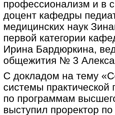
профессионализм и в с
доцент кафедры педиат
медицинских наук Зина
первой категории кафе
Ирина Бардюркина, ве
общежития № 3 Алекса
С докладом на тему «
системы практической 
по программам высшег
выступил проректор по