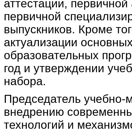
аттестации, первичной
первичной специализи
выпускников. Кроме тог
актуализации основны
образовательных прогр
год и утверждении уче
набора.
Председатель учебно-м
внедрению современны
технологий и механизм