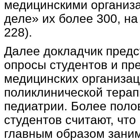
медицинскими организа
деле» их более 300, н
228).
Далее докладчик предс
опросы студентов и пр
медицинских организац
поликлинической терап
педиатрии. Более пол
студентов считают, что
главным образом зани