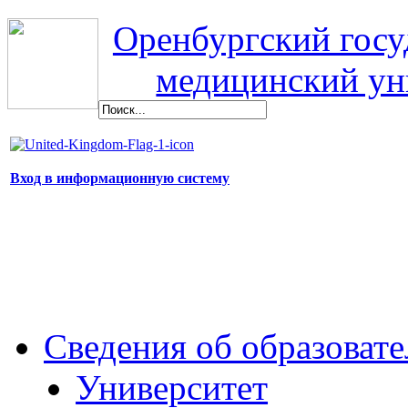
Оренбургский гос
медицинский ун
Вход в информационную систему
Сведения об образоват
Университет