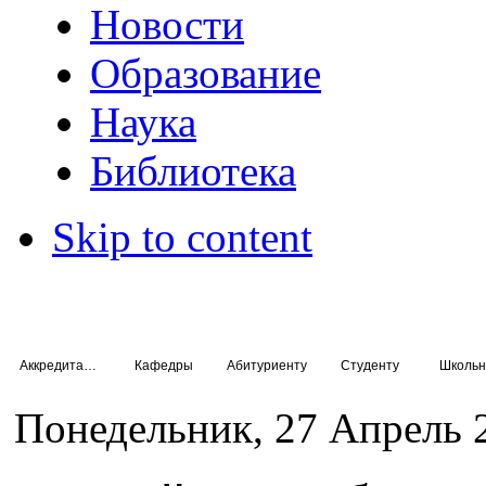
Новости
Образование
Наука
Библиотека
Skip to content
Аккредитация специалистов
Кафедры
Абитуриенту
Студенту
Школьн
Понедельник, 27 Апрель 