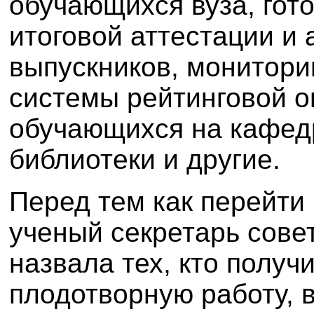
обучающихся вуза, гот
итоговой аттестации и 
выпускников, монитори
системы рейтинговой о
обучающихся на кафед
библиотеки и другие.
Перед тем как перейти 
ученый секретарь сов
назвала тех, кто получ
плодотворную работу, 