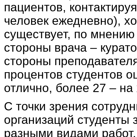
пациентов, контактируя
человек ежедневно), х
существует, по мнению 
стороны врача – курато
стороны преподавателя
процентов студентов о
отлично, более 27 – на
С точки зрения сотруд
организаций студенты
разными видами работ,