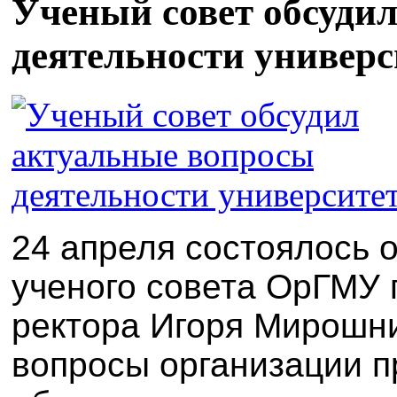
Ученый совет обсуди
деятельности универс
24 апреля состоялось 
ученого совета ОрГМУ 
ректора Игоря Мирошн
вопросы организации п