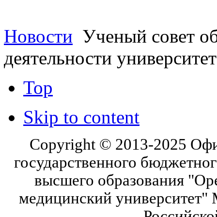
Новости
Ученый совет об
деятельности университет
Top
Skip to content
Copyright © 2013-2025 Оф
государственного бюджетног
высшего образования "Ор
медицинский университет" 
Российско