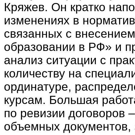
Кряжев. Он кратко нап
изменениях в норматив
связанных с внесением
образовании в РФ» и 
анализ ситуации с пра
количеству на специали
ординатуре, распредел
курсам. Большая работ
по ревизии договоров 
объемных документов,