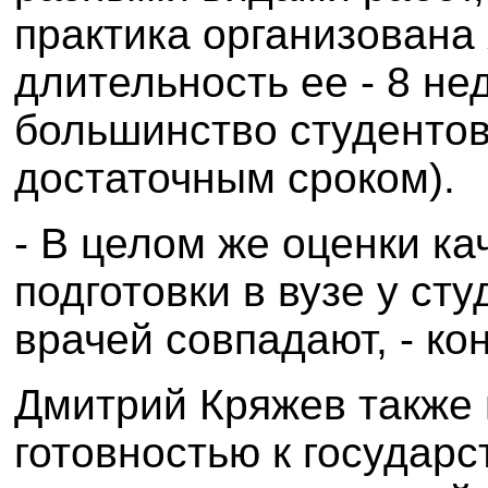
практика организована
длительность ее - 8 нед
большинство студентов
достаточным сроком).
- В целом же оценки ка
подготовки в вузе у ст
врачей совпадают, - ко
Дмитрий Кряжев также 
готовностью к государс