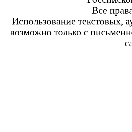
Все прав
Использование текстовых, а
возможно только с письмен
с