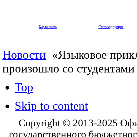
Карта сайта
Стоп-коррупция
Новости
«Языковое прик
произошло со студентам
Top
Skip to content
Copyright © 2013-2025 Оф
государственного бюджетног