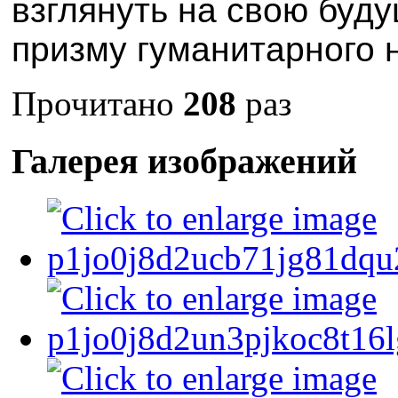
взглянуть на свою буд
призму гуманитарного 
Прочитано
208
раз
Галерея изображений