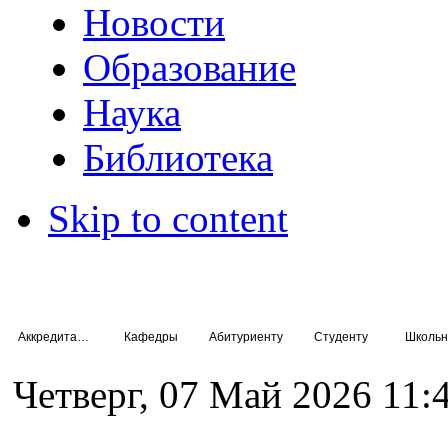
Новости
Образование
Наука
Библиотека
Skip to content
Аккредитация специалистов
Кафедры
Абитуриенту
Студенту
Школьн
Четверг, 07 Май 2026 11: