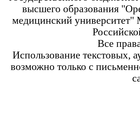
высшего образования "Ор
медицинский университет" 
Российско
Все прав
Использование текстовых, а
возможно только с письмен
с