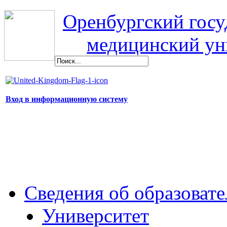
Оренбургский гос
медицинский ун
Вход в информационную систему
Сведения об образоват
Университет