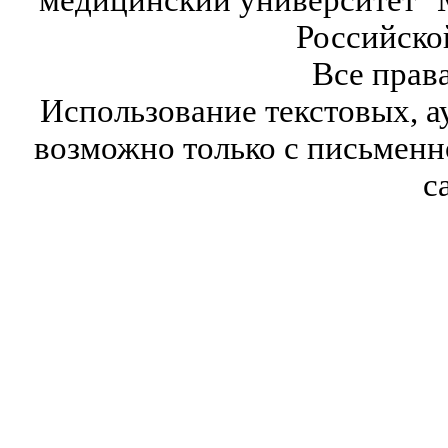
медицинский университет" 
Российско
Все прав
Использование текстовых, а
возможно только с письмен
с