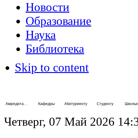
Новости
Образование
Наука
Библиотека
Skip to content
Аккредитация специалистов
Кафедры
Абитуриенту
Студенту
Школьн
Четверг, 07 Май 2026 14: