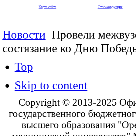
Карта сайта
Стоп-коррупция
Новости
Провели межвузо
состязание ко Дню Побед
Top
Skip to content
Copyright © 2013-2025 Оф
государственного бюджетног
высшего образования "Ор