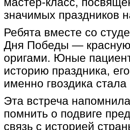
мастер-класс, посвяще
значимых праздников н
Ребята вместе со студ
Дня Победы — красную 
оригами. Юные пациен
историю праздника, его
именно гвоздика стала 
Эта встреча напомнила
помнить о подвиге пред
связь с историей стран