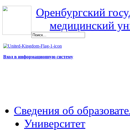
Оренбургский гос
медицинский ун
Вход в информационную систему
Сведения об образоват
Университет