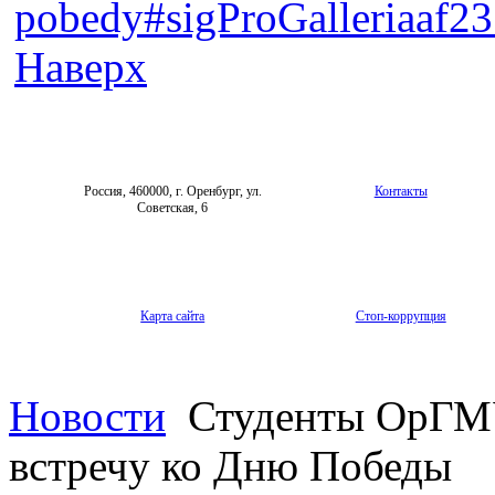
pobedy#sigProGalleriaaf2
Наверх
Россия, 460000, г. Оренбург, ул.
Контакты
Советская, 6
Карта сайта
Стоп-коррупция
Новости
Студенты ОрГМУ
встречу ко Дню Победы