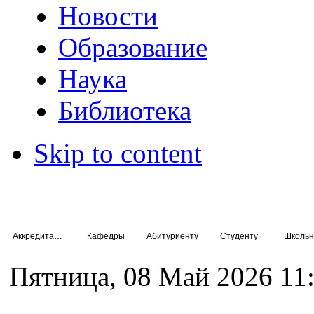
Новости
Образование
Наука
Библиотека
Skip to content
Аккредитация специалистов
Кафедры
Абитуриенту
Студенту
Школьн
Пятница, 08 Май 2026 11