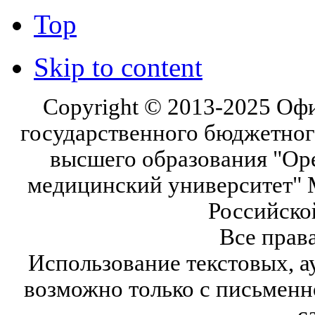
Top
Skip to content
Copyright © 2013-2025 Оф
государственного бюджетног
высшего образования "Ор
медицинский университет" 
Российско
Все прав
Использование текстовых, а
возможно только с письмен