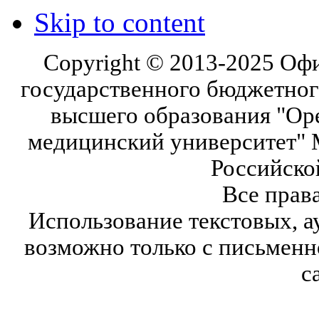
Skip to content
Copyright © 2013-2025 Оф
государственного бюджетног
высшего образования "Ор
медицинский университет" 
Российско
Все прав
Использование текстовых, а
возможно только с письмен
с