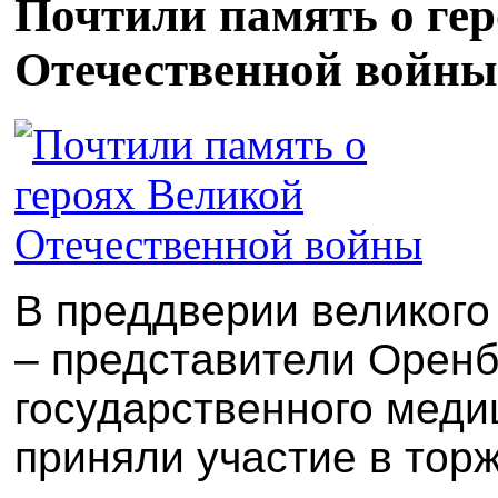
Почтили память о ге
Отечественной войны
В преддверии великого
– представители Оренб
государственного меди
приняли участие в тор