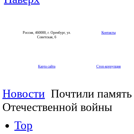
Россия, 460000, г. Оренбург, ул.
Контакты
Советская, 6
Карта сайта
Стоп-коррупция
Новости
Почтили память 
Отечественной войны
Top