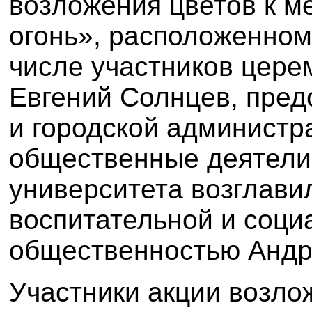
возложения цветов к 
огонь», расположенном
числе участников цере
Евгений Солнцев, пред
и городской администр
общественные деятели
университета возглави
воспитательной и соци
общественностью Андр
Участники акции возло