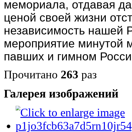
мемориала, отдавая да
ценой своей жизни отс
независимость нашей 
мероприятие минутой м
павших и гимном Росси
Прочитано
263
раз
Галерея изображений