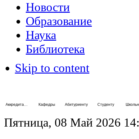
Новости
Образование
Наука
Библиотека
Skip to content
Аккредитация специалистов
Кафедры
Абитуриенту
Студенту
Школьн
Пятница, 08 Май 2026 14