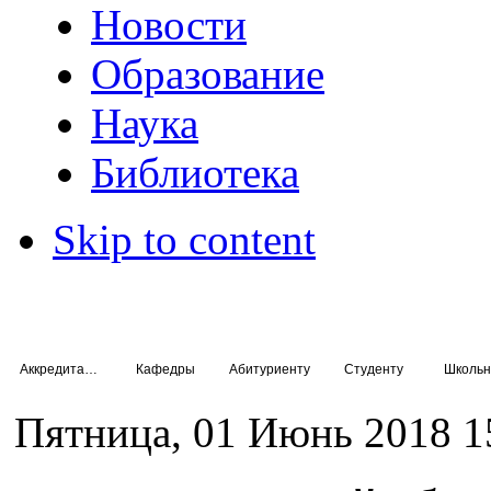
Новости
Образование
Наука
Библиотека
Skip to content
Аккредитация специалистов
Кафедры
Абитуриенту
Студенту
Школьн
Пятница, 01 Июнь 2018 1