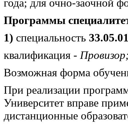
года; для очно-заочной фо
Программы специалите
1)
специальность
33.05.0
квалификация -
Провизор
Возможная форма обучен
При реализации програм
Университет вправе прим
дистанционные образоват