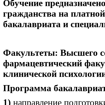
Обучение предназначено
гражданства на платной
бакалавриата и специал
Факультеты: Высшего с
фармацевтический факу
клинической психологии
Программа бакалавриат
1)
направление подготов