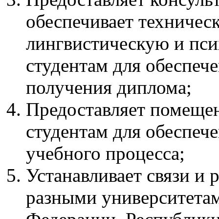
обеспечивает техничес
лингвистическую и пс
студентам для обеспеч
получения диплома;
Предоставляет помещен
студентам для обеспеч
учебного процесса;
Устанавливает связи и 
разными университета