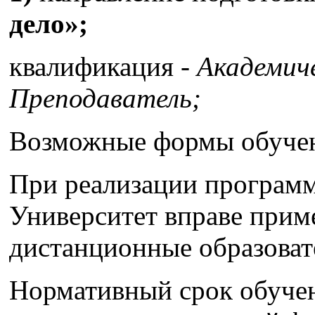
дело»;
квалификация -
Академиче
Преподаватель;
Возможные формы обуче
При реализации программ
Университет вправе прим
дистанционные образоват
Нормативный срок обучен