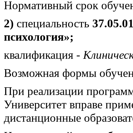
Нормативный срок обучен
2)
специальность
37.05.0
психология»;
квалификация -
Клиническ
Возможная формы обуче
При реализации програм
Университет вправе прим
дистанционные образоват