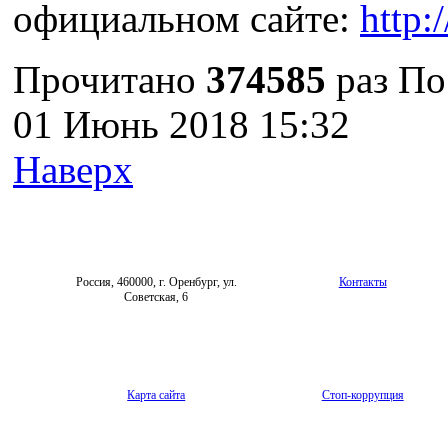
официальном сайте:
http:
Прочитано
374585
раз
По
01 Июнь 2018 15:32
Наверх
Россия, 460000, г. Оренбург, ул.
Контакты
Советская, 6
Карта сайта
Стоп-коррупция