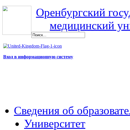
Оренбургский гос
медицинский ун
Вход в информационную систему
Сведения об образоват
Университет