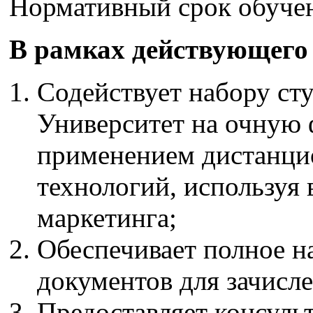
Нормативный срок обучени
В рамках действующего
Содействует набору сту
Университет на очную 
применением дистанци
технологий, используя 
маркетинга;
Обеспечивает полное 
документов для зачисле
Предоставляет консуль