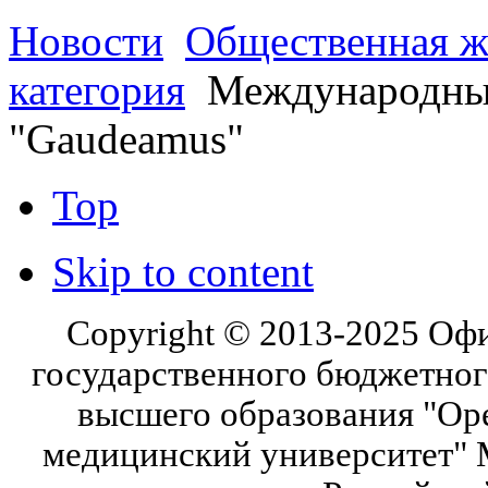
Новости
Общественная ж
категория
Международный
"Gaudeamus"
Top
Skip to content
Copyright © 2013-2025 Оф
государственного бюджетног
высшего образования "Ор
медицинский университет" 