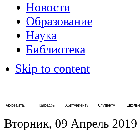
Новости
Образование
Наука
Библиотека
Skip to content
Аккредитация специалистов
Кафедры
Абитуриенту
Студенту
Школьн
Вторник, 09 Апрель 2019