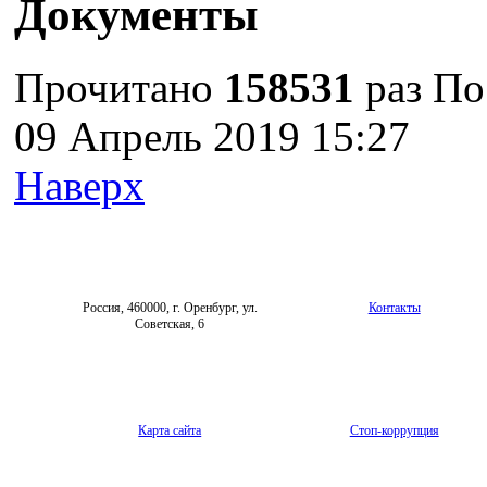
Документы
Прочитано
158531
раз
По
09 Апрель 2019 15:27
Наверх
Россия, 460000, г. Оренбург, ул.
Контакты
Советская, 6
Карта сайта
Стоп-коррупция