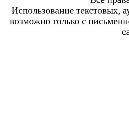
Использование текстовых, а
возможно только с письмен
с