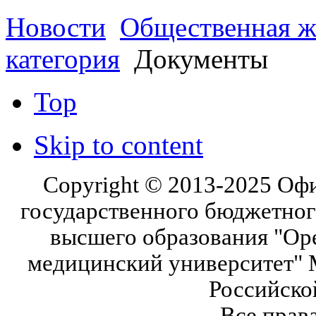
Новости
Общественная ж
категория
Документы
Top
Skip to content
Copyright © 2013-2025 Оф
государственного бюджетног
высшего образования "Ор
медицинский университет" 
Российско
Все прав