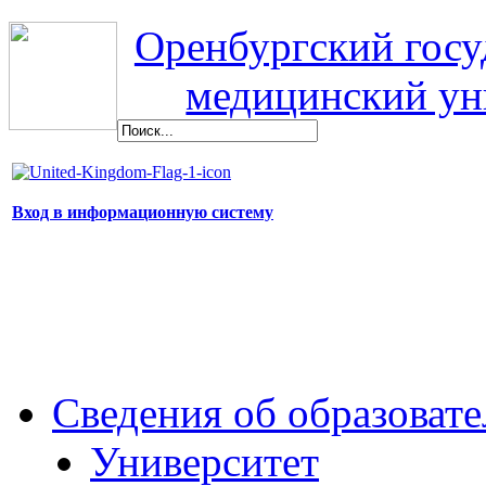
Оренбургский гос
медицинский ун
Вход в информационную систему
Сведения об образоват
Университет