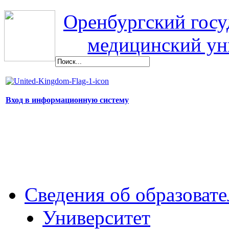
Оренбургский гос
медицинский ун
Вход в информационную систему
Сведения об образоват
Университет