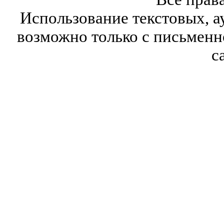
Использование текстовых, а
возможно только с письмен
с