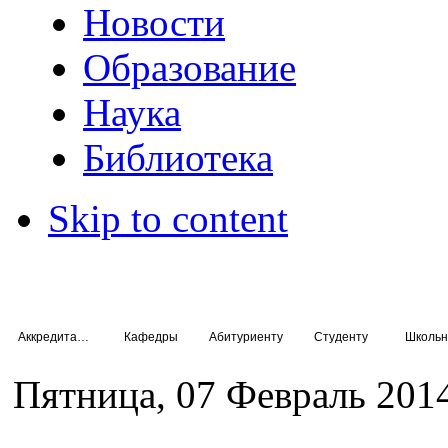
Новости
Образование
Наука
Библиотека
Skip to content
Аккредитация специалистов
Кафедры
Абитуриенту
Студенту
Школьн
Пятница, 07 Февраль 201