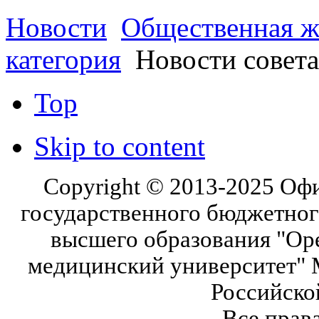
Новости
Общественная ж
категория
Новости совета
Top
Skip to content
Copyright © 2013-2025 Оф
государственного бюджетног
высшего образования "Ор
медицинский университет" 
Российско
Все прав