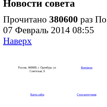
Новости совета
Прочитано
380600
раз
По
07 Февраль 2014 08:55
Наверх
Россия, 460000, г. Оренбург, ул.
Контакты
Советская, 6
Карта сайта
Стоп-коррупция