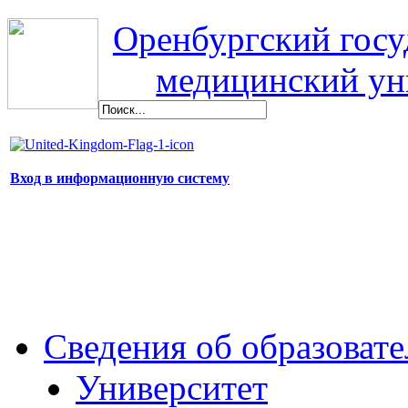
Оренбургский гос
медицинский ун
Вход в информационную систему
Сведения об образоват
Университет