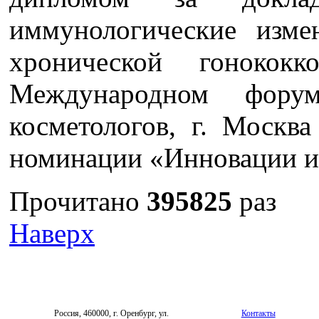
иммунологические изм
хронической гоноко
Международном форум
косметологов, г. Москва
номинации «Инновации и 
Прочитано
395825
раз
Наверх
Россия, 460000, г. Оренбург, ул.
Контакты