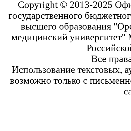
Copyright © 2013-2025 Оф
государственного бюджетног
высшего образования "Ор
медицинский университет" 
Российско
Все прав
Использование текстовых, а
возможно только с письмен
с