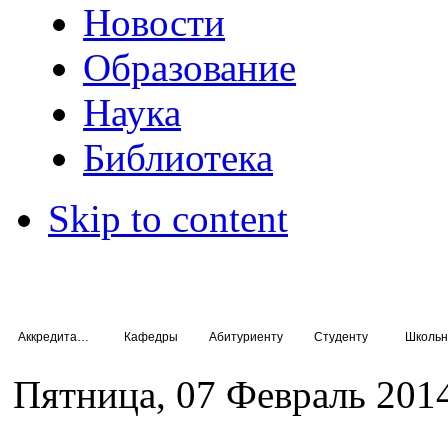
Новости
Образование
Наука
Библиотека
Skip to content
Аккредитация специалистов
Кафедры
Абитуриенту
Студенту
Школьн
Пятница, 07 Февраль 2014