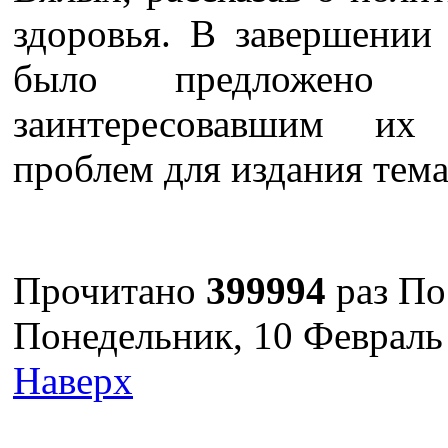
здоровья. В завершении
было предложено 
заинтересовавшим их
проблем для издания тема
Прочитано
399994
раз
По
Понедельник, 10 Февраль
Наверх