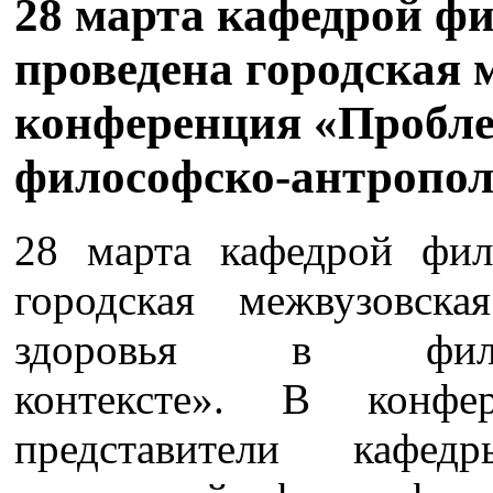
28 марта кафедрой 
проведена городская 
конференция «Пробле
философско-антропол
28 марта кафедрой фи
городская межвузовск
здоровья в философ
контексте». В конфе
представители кафе