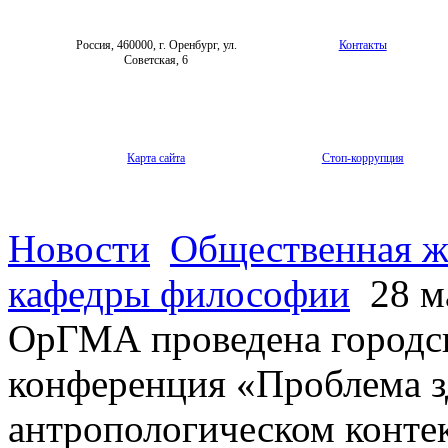
Россия, 460000, г. Оренбург, ул.
Контакты
Советская, 6
Карта сайта
Стоп-коррупция
Новости
Общественная ж
кафедры философии
28 м
ОрГМА проведена городск
конференция «Проблема з
антропологическом конте