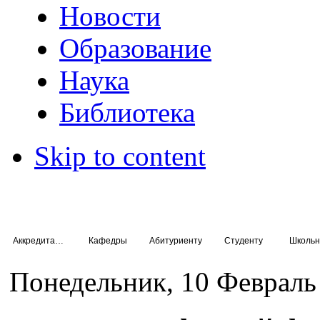
Новости
Образование
Наука
Библиотека
Skip to content
Аккредитация специалистов
Кафедры
Абитуриенту
Студенту
Школьн
Понедельник, 10 Февраль