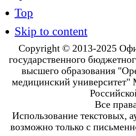
Top
Skip to content
Copyright © 2013-2025 Оф
государственного бюджетног
высшего образования "Ор
медицинский университет" 
Российско
Все прав
Использование текстовых, а
возможно только с письмен