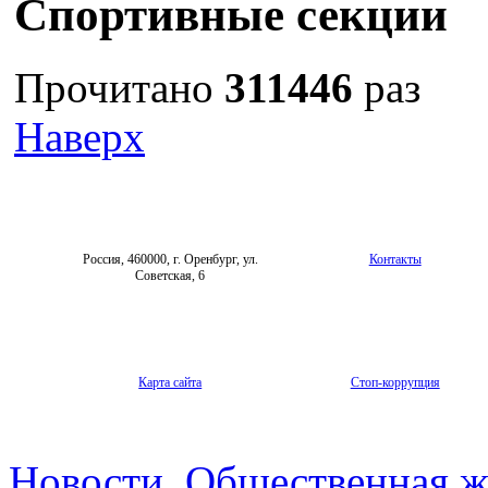
Спортивные секции
Прочитано
311446
раз
Наверх
Россия, 460000, г. Оренбург, ул.
Контакты
Советская, 6
Карта сайта
Стоп-коррупция
Новости
Общественная ж