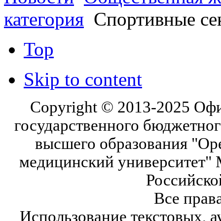
категория
Спортивные се
Top
Skip to content
Copyright © 2013-2025 Оф
государственного бюджетног
высшего образования "Ор
медицинский университет" 
Российско
Все прав
Использование текстовых, а