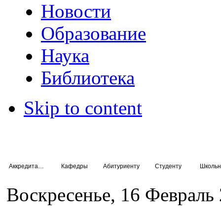
Новости
Образование
Наука
Библиотека
Skip to content
Аккредитация специалистов
Кафедры
Абитуриенту
Студенту
Школьн
Воскресенье, 16 Февраль 