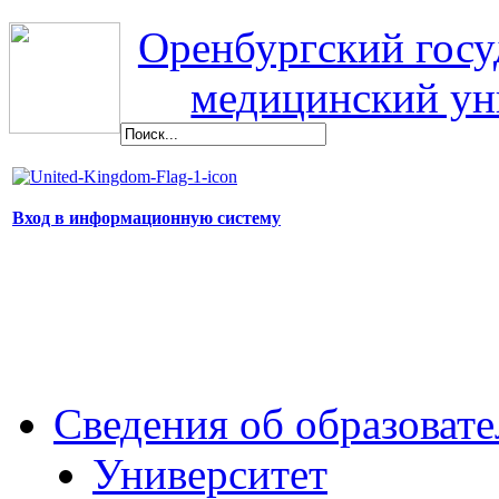
Оренбургский гос
медицинский ун
Вход в информационную систему
Сведения об образоват
Университет