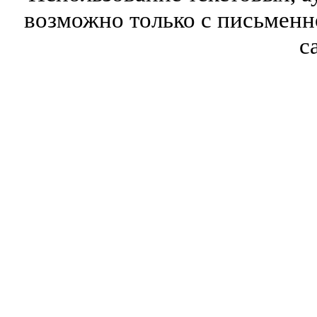
возможно только с письмен
с