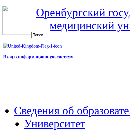
Оренбургский гос
медицинский ун
Вход в информационную систему
Сведения об образоват
Университет