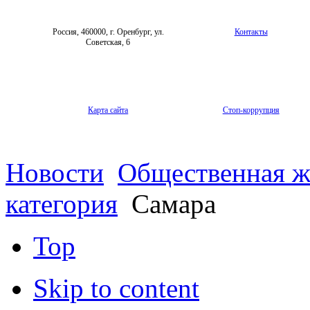
Россия, 460000, г. Оренбург, ул.
Контакты
Советская, 6
Карта сайта
Стоп-коррупция
Новости
Общественная ж
категория
Самара
Top
Skip to content