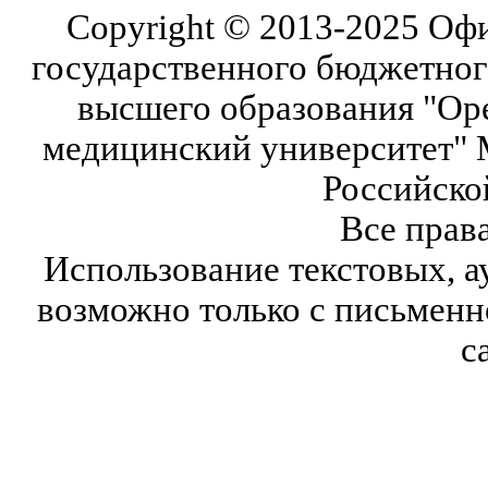
Copyright © 2013-2025 Оф
государственного бюджетног
высшего образования "Ор
медицинский университет" 
Российско
Все прав
Использование текстовых, а
возможно только с письмен
с