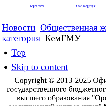
Карта сайта
Стоп-коррупция
Новости
Общественная ж
категория
КемГМУ
Top
Skip to content
Copyright © 2013-2025 Оф
государственного бюджетног
высшего образования "Ор