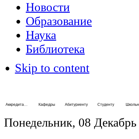
Новости
Образование
Наука
Библиотека
Skip to content
Аккредитация специалистов
Кафедры
Абитуриенту
Студенту
Школьн
Понедельник, 08 Декабрь