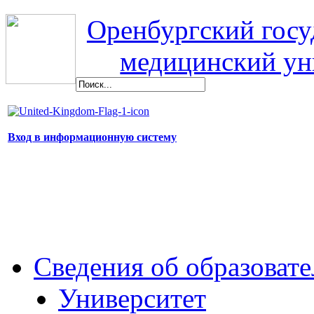
Оренбургский гос
медицинский ун
Вход в информационную систему
Сведения об образоват
Университет