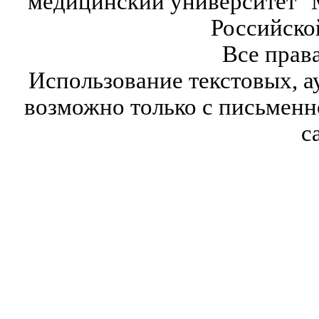
медицинский университет" 
Российско
Все прав
Использование текстовых, а
возможно только с письмен
с