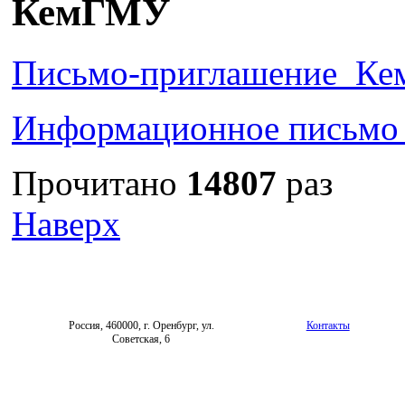
КемГМУ
Письмо-приглашение_К
Информационное письм
Прочитано
14807
раз
Наверх
Россия, 460000, г. Оренбург, ул.
Контакты
Советская, 6