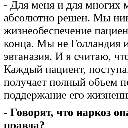
- Для меня и для многих 
абсолютно решен. Мы ник
жизнеобеспечение пациен
конца. Мы не Голландия и
эвтаназия. И я считаю, ч
Каждый пациент, поступ
получает полный объем п
поддержание его жизнен
-
Говорят, что наркоз оп
правда?