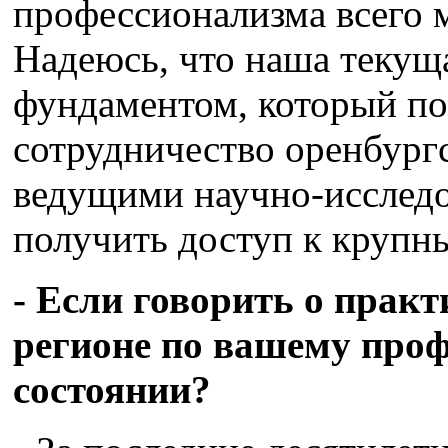
профессионализма всего 
Надеюсь, что наша текущ
фундаментом, который по
сотрудничество оренбург
ведущими научно-исследо
получить доступ к крупн
- Если говорить о прак
регионе по вашему проф
состоянии?