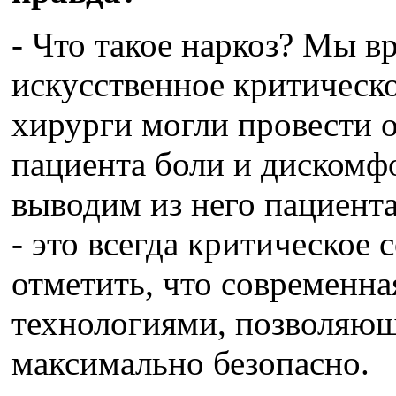
- Что такое наркоз? Мы в
искусственное критическо
хирурги могли провести 
пациента боли и дискомф
выводим из него пациента
- это всегда критическое 
отметить, что современна
технологиями, позволяю
максимально безопасно.