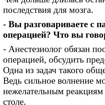
последствия для мозга.
- Вы разговариваете с 
операцией? Что вы гово
- Анестезиолог обязан по
операцией, обсудить пре
Одна из задач такого общ
Ведь сильное волнение м
нежелательным реакциям
столе.