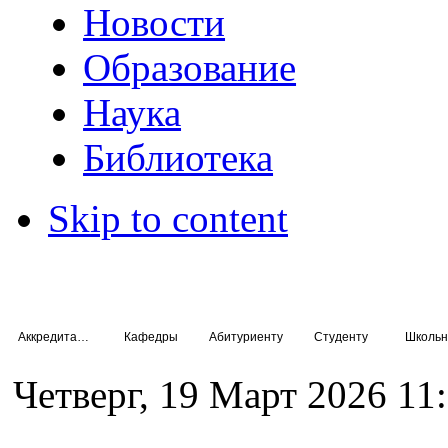
Новости
Образование
Наука
Библиотека
Skip to content
Аккредитация специалистов
Кафедры
Абитуриенту
Студенту
Школьн
Четверг, 19 Март 2026 11