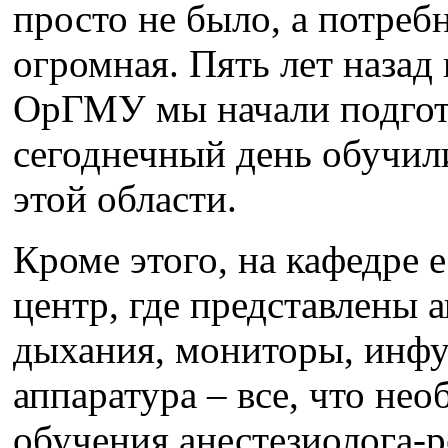
просто не было, а потреб
огромная. Пять лет назад
ОрГМУ мы начали подгото
сегоднечный день обучили
этой области.
Кроме этого, на кафедре 
центр, где представлены 
дыхания, мониторы, инфу
аппаратура – все, что не
обучения анестезиолога-