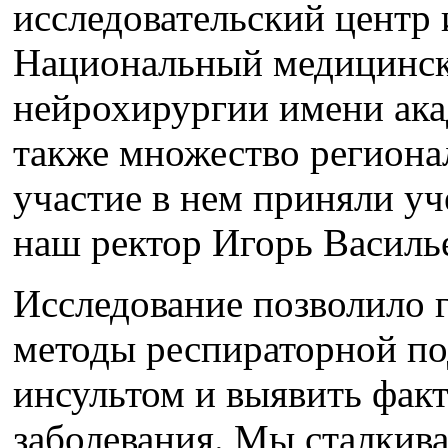
исследовательский центр 
Национальный медицинск
нейрохирургии имени акад
также множество региона
участие в нем приняли у
наш ректор Игорь Васил
Исследование позволило 
методы респираторной по
инсультом и выявить фак
заболевания. Мы сталкив