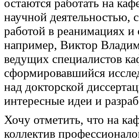
остаются работать на каф
научной деятельностью, с
работой в реанимациях и 
например, Виктор Владим
ведущих специалистов ка
сформировавшийся исслед
над докторской диссертац
интересные идеи и разраб
Хочу отметить, что на ка
коллектив профессионало