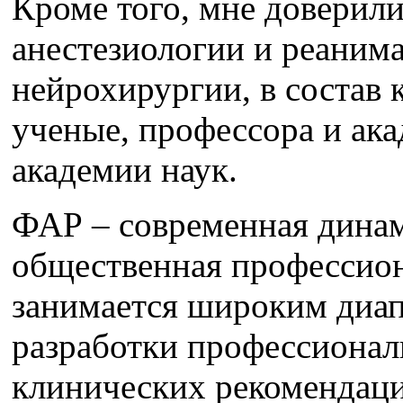
Кроме того, мне доверили
анестезиологии и реанима
нейрохирургии, в состав
ученые, профессора и ак
академии наук.
ФАР – современная дина
общественная профессион
занимается широким диап
разработки профессионал
клинических рекомендаци