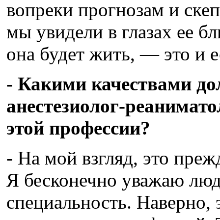
вопреки прогнозам и скеп
мы увидели в глазах ее бл
она будет жить, — это и 
- Какими качествами до
анестезиолог-реанимато
этой профессии?
- На мой взгляд, это преж
Я бесконечно уважаю люд
специальность. Наверно, 