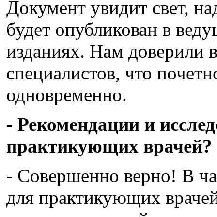
Документ увидит свет, на
будет опубликован в вед
изданиях. Нам доверили в
специалистов, что почетн
одновременно.
- Рекомендации и иссле
практикующих врачей?
- Совершенно верно! В ча
для практикующих врачей 