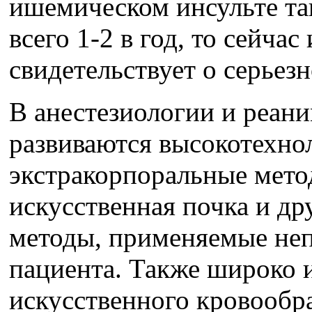
ишемическом инсульте та
всего 1-2 в год, то сейчас
свидетельствует о серьез
В анестезиологии и реан
развиваются высокотехно
экстракорпоральные метод
искусственная почка и д
методы, применяемые неп
пациента. Также широко и
искусственного кровообр