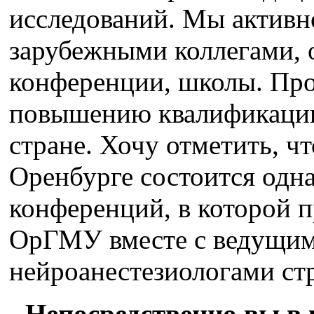
исследований. Мы активн
зарубежными коллегами, 
конференции, школы. Пр
повышению квалификации
стране. Хочу отметить, чт
Оренбурге состоится одн
конференций, в которой 
ОрГМУ вместе с ведущим
нейроанестезиологами ст
- Непосредственно вы в