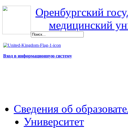
Оренбургский гос
медицинский ун
Вход в информационную систему
Сведения об образоват
Университет