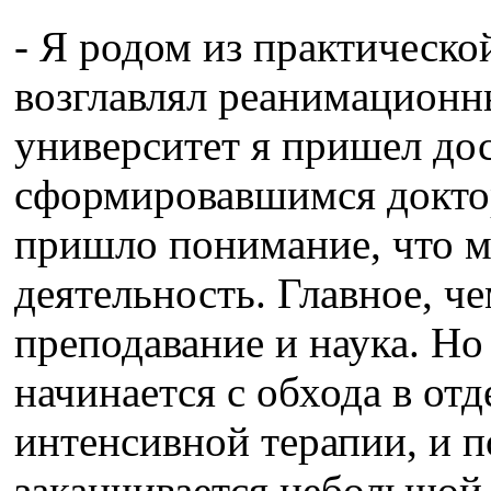
- Я родом из практическо
возглавлял реанимационн
университет я пришел дос
сформировавшимся доктор
пришло понимание, что м
деятельность. Главное, ч
преподавание и наука. Но
начинается с обхода в от
интенсивной терапии, и 
заканчивается небольшой