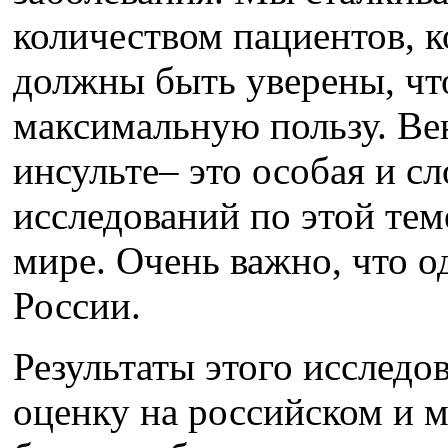
количеством пациентов, 
должны быть уверены, чт
максимальную пользу. Ве
инсульте– это особая и с
исследований по этой теме
мире. Очень важно, что о
России.
Результаты этого исслед
оценку на российском и 