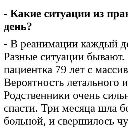
- Какие ситуации из пра
день?
- В реанимации каждый д
Разные ситуации бывают.
пациентка 79 лет с масси
Вероятность летального и
Родственники очень силь
спасти. Три месяца шла б
больной, и свершилось ч