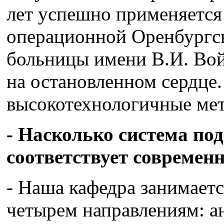
лет успешно применяется
операционной Оренбургс
больницы имени В.И. Вой
на остановленном сердце
высокотехнологичные мет
- Насколько система под
соответствует совреме
- Наша кафедра занимаетс
четырем направлениям: а