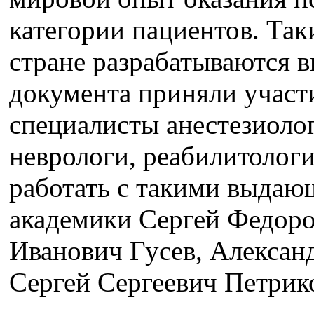
категории пациентов. Та
стране разрабатываются в
документа приняли участ
специалисты анестезиоло
неврологи, реабилитологи
работать с такими выдаю
академики Сергей Федоро
Иванович Гусев, Алексан
Сергей Сергеевич Петрико