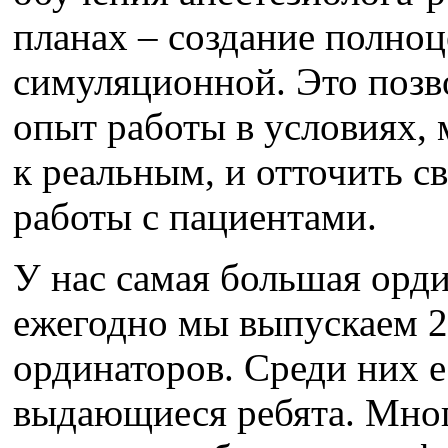
планах – создание полно
симуляционной. Это позв
опыт работы в условиях,
к реальным, и отточить с
работы с пациентами.
У нас самая большая орди
ежегодно мы выпускаем 2
ординаторов. Среди них 
выдающиеся ребята. Мно