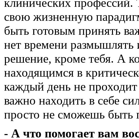
клинических профессий. 
свою жизненную парадигм
быть готовым принять ва
нет времени размышлять и
решение, кроме тебя. А 
находящимся в критическ
каждый день не проходит
важно находить в себе си
просто не сможешь быть 
- А что помогает вам во