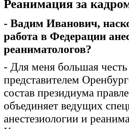
Реанимация за кадро
- Вадим Иванович, наск
работа в Федерации ане
реаниматологов?
- Для меня большая чест
представителем Оренбург
состав президиума правле
объединяет ведущих спец
анестезиологии и реанима