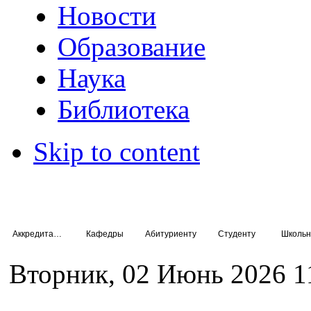
Новости
Образование
Наука
Библиотека
Skip to content
Аккредитация специалистов
Кафедры
Абитуриенту
Студенту
Школьн
Вторник, 02 Июнь 2026 1