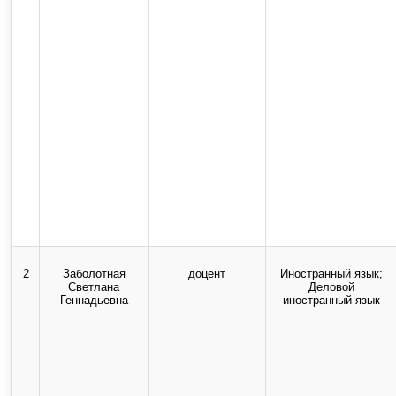
2
Заболотная
доцент
Иностранный язык;
Светлана
Деловой
Геннадьевна
иностранный язык