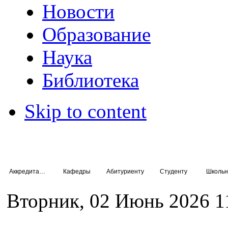
Новости
Образование
Наука
Библиотека
Skip to content
Аккредитация специалистов
Кафедры
Абитуриенту
Студенту
Школьн
Вторник, 02 Июнь 2026 1