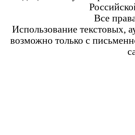
Российско
Все прав
Использование текстовых, а
возможно только с письмен
с