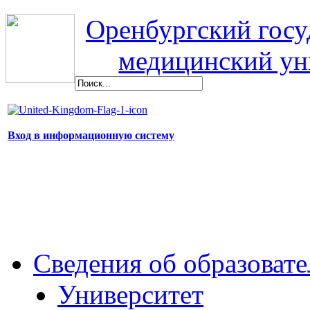
Оренбургский гос
медицинский ун
Вход в информационную систему
Сведения об образоват
Университет