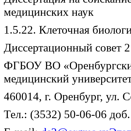
медицинских наук
1.5.22. Клеточная биолог
Диссертационный совет 2
ФГБОУ ВО «Оренбургски
медицинский университе
460014, г. Оренбург, ул.
Тел.: (3532) 50-06-06 доб