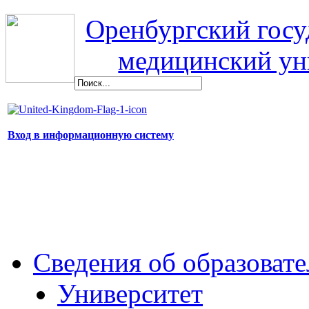
Оренбургский гос
медицинский ун
Вход в информационную систему
Сведения об образоват
Университет