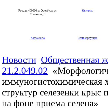
Россия, 460000, г. Оренбург, ул.
Контакты
Советская, 6
Карта сайта
Стоп-коррупция
Новости
Общественная ж
21.2.049.02
«Морфологич
иммуногистохимическая 
структур селезенки крыс 
на фоне приема селена»