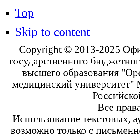
Top
Skip to content
Copyright © 2013-2025 Оф
государственного бюджетног
высшего образования "Ор
медицинский университет" 
Российско
Все прав
Использование текстовых, а
возможно только с письмен