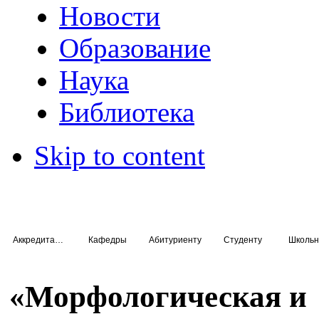
Новости
Образование
Наука
Библиотека
Skip to content
Аккредитация специалистов
Кафедры
Абитуриенту
Студенту
Школьн
«Морфологическая и