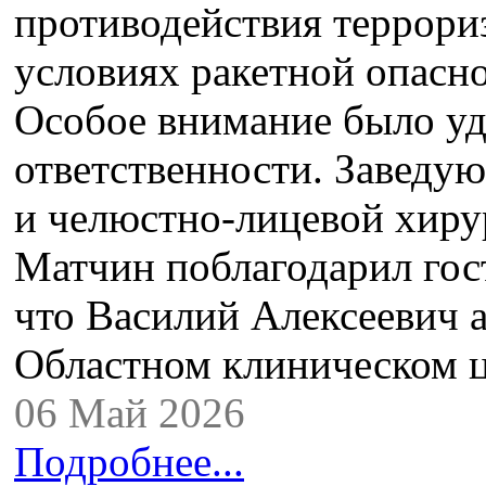
противодействия террори
условиях ракетной опасно
Особое внимание было уд
ответственности. Заведу
и челюстно‑лицевой хир
Матчин поблагодарил гост
что Василий Алексеевич а
Областном клиническом 
06 Май 2026
Подробнее...