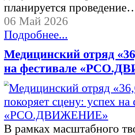
планируется проведение
06 Май 2026
Подробнее...
Медицинский отряд «36,
на фестивале «РСО.
В рамках масштабного тв