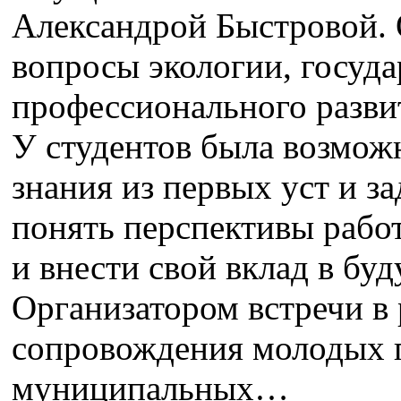
Александрой Быстровой. 
вопросы экологии, госуд
профессионального разви
У студентов была возмож
знания из первых уст и з
понять перспективы рабо
и внести свой вклад в бу
Организатором встречи в
сопровождения молодых 
муниципальных…