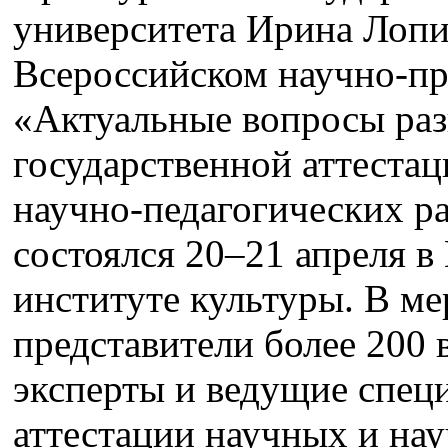
университета Ирина Лопи
Всероссийском научно‑пр
«Актуальные вопросы раз
государственной аттеста
научно‑педагогических р
состоялся 20–21 апреля в
институте культуры. В м
представители более 200 
эксперты и ведущие спец
аттестации научных и на