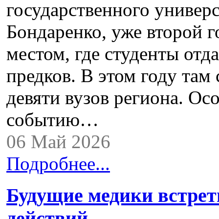
государственного универс
Бондаренко, уже второй г
местом, где студенты отд
предков. В этом году там
девяти вузов региона. О
событию…
06 Май 2026
Подробнее...
Будущие медики встрет
действий