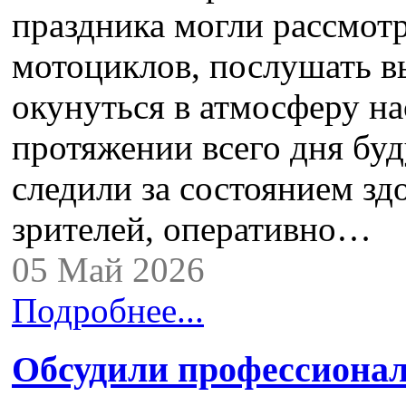
праздника могли рассмот
мотоциклов, послушать в
окунуться в атмосферу н
протяжении всего дня бу
следили за состоянием зд
зрителей, оперативно…
05 Май 2026
Подробнее...
Обсудили профессионал