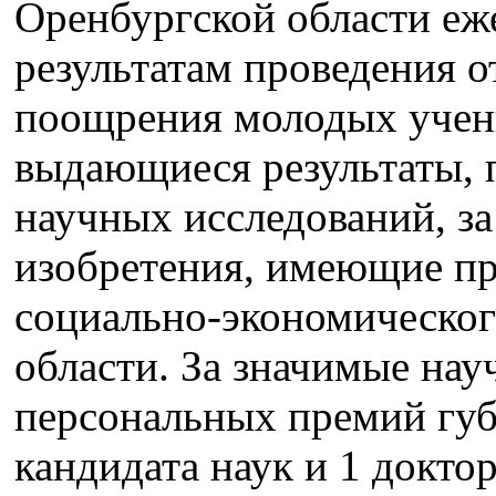
Оренбургской области еж
результатам проведения о
поощрения молодых учен
выдающиеся результаты,
научных исследований, з
изобретения, имеющие пр
социально-экономическог
области. За значимые на
персональных премий губ
кандидата наук и 1 докто