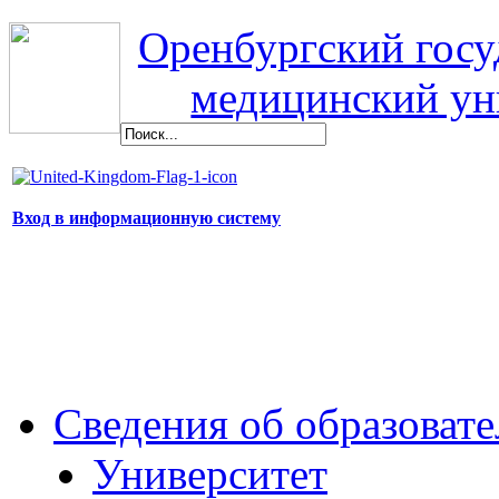
Оренбургский гос
медицинский ун
Вход в информационную систему
Сведения об образоват
Университет