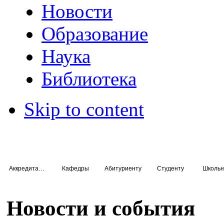
Новости
Образование
Наука
Библиотека
Skip to content
Аккредитация специалистов
Кафедры
Абитуриенту
Студенту
Школьн
Новости и события