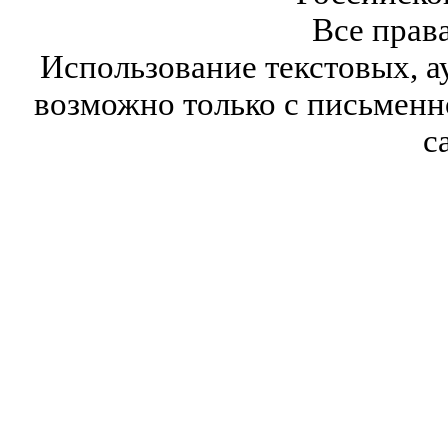
Все прав
Использование текстовых, а
возможно только с письмен
с