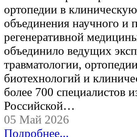
ортопедии в клиническую
объединения научного и 
регенеративной медицины
объединило ведущих эксп
травматологии, ортопеди
биотехнологий и клиниче
более 700 специалистов и
Российской…
05 Май 2026
Подробнее...