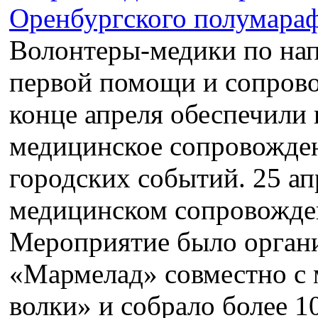
Волонтеры-медики по на
первой помощи и сопров
конце апреля обеспечили
медицинское сопровожде
городских событий. 25 ап
медицинском сопровожден
Мероприятие было орган
«Мармелад» совместно с
волки» и собрало более 1