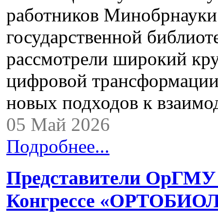
работников Минобрнауки 
государственной библиот
рассмотрели широкий кру
цифровой трансформации
новых подходов к взаим
05 Май 2026
Подробнее...
Представители ОрГМУ 
Конгрессе «ОРТОБИО