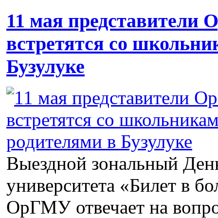
11 мая представители
встретятся со школьни
Бузулуке
Выездной зональный Ден
университета «Билет в б
ОрГМУ отвечает на вопро