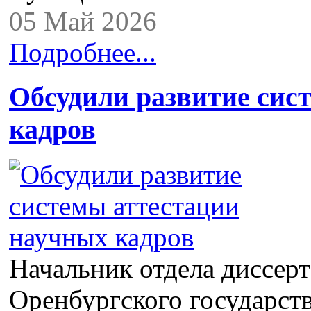
05 Май 2026
Подробнее...
Обсудили развитие сис
кадров
Начальник отдела диссер
Оренбургского государст