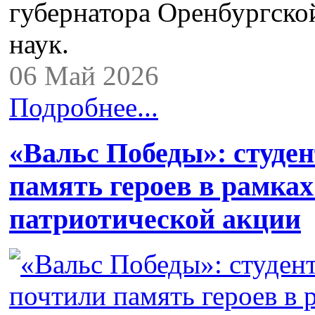
губернатора Оренбургской
наук.
06 Май 2026
Подробнее...
«Вальс Победы»: студ
память героев в рамка
патриотической акции