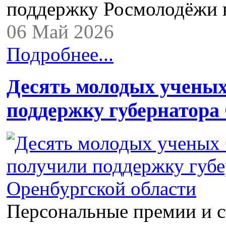
поддержку Росмолодёжи
06 Май 2026
Подробнее...
Десять молодых учены
поддержку губернатора
Персональные премии и с