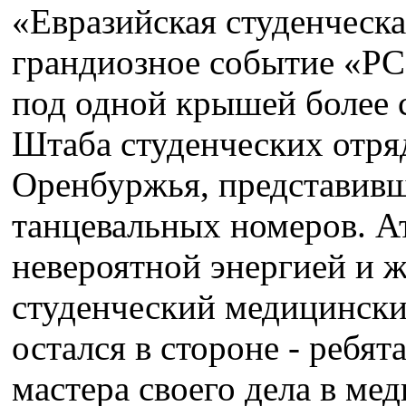
«Евразийская студенческа
грандиозное событие «
под одной крышей более 
Штаба студенческих отря
Оренбуржья, представивш
танцевальных номеров. А
невероятной энергией и 
студенческий медицинск
остался в стороне - ребят
мастера своего дела в ме