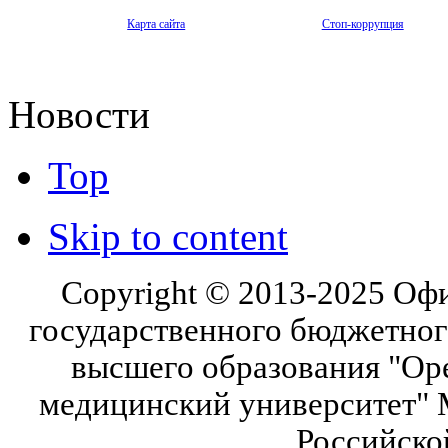
Карта сайта
Стоп-коррупция
Новости
Top
Skip to content
Copyright © 2013-2025 Оф
государственного бюджетног
высшего образования "Ор
медицинский университет" 
Российско