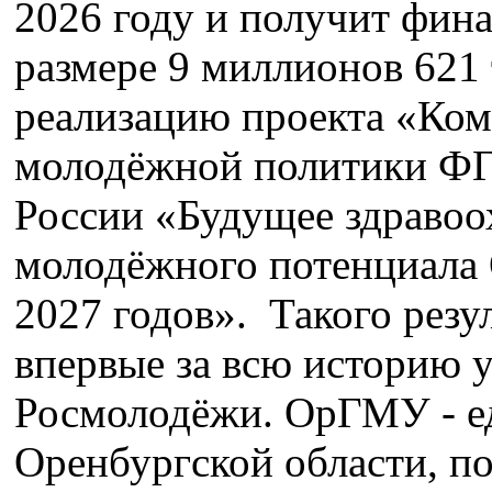
2026 году и получит фин
размере 9 миллионов 621 
реализацию проекта «Ком
молодёжной политики 
России «Будущее здравоо
молодёжного потенциала
2027 годов». Такого резу
впервые за всю историю у
Росмолодёжи. ОрГМУ - е
Оренбургской области, п