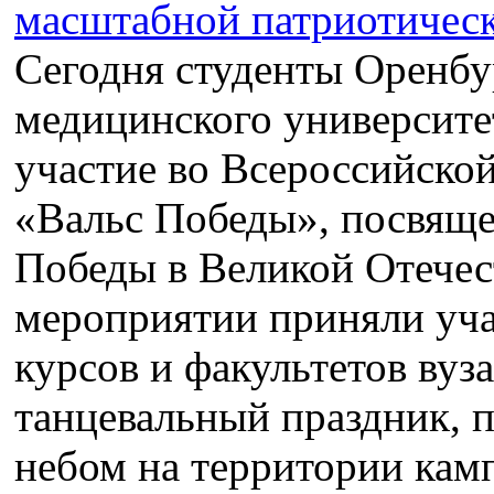
Сегодня студенты Оренбу
медицинского университе
участие во Всероссийско
«Вальс Победы», посвящ
Победы в Великой Отечес
мероприятии приняли уча
курсов и факультетов ву
танцевальный праздник,
небом на территории кам