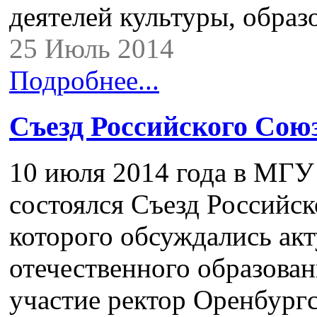
деятелей культуры, обра
25 Июль 2014
Подробнее...
Съезд Российского Сою
10 июля 2014 года в МГ
состоялся Съезд Российск
которого обсуждались ак
отечественного образован
участие ректор Оренбург