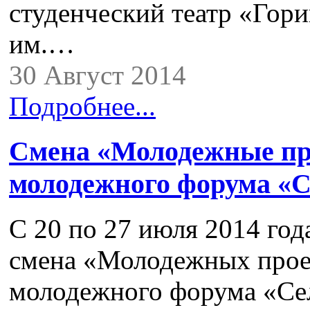
студенческий театр «Гори
им.…
30 Август 2014
Подробнее...
Смена «Молодежные пр
молодежного форума «С
C 20 по 27 июля 2014 год
смена «Молодежных прое
молодежного форума «Сел