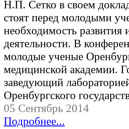
Н.П. Сетко в своем докла
стоят перед молодыми уч
необходимость развития
деятельности. В конфере
молодые ученые Оренбург
медицинской академии. Г
заведующий лабораторией
Оренбургского государст
05 Сентябрь 2014
Подробнее...