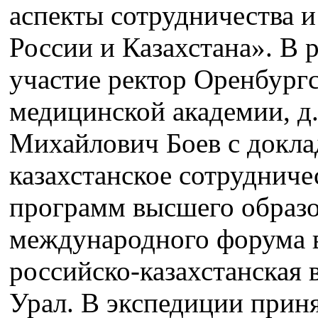
аспекты сотрудничества и
России и Казахстана». В 
участие ректор Оренбург
медицинской академии, д.
Михайлович Боев с докла
казахстанское сотрудниче
программ высшего образо
международного форума 
российско-казахстанская 
Урал. В экспедиции приня