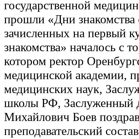
государственной медицин
прошли «Дни знакомства с
зачисленных на первый к
знакомства» началось с т
котором ректор Оренбург
медицинской академии, п
медицинских наук, Засл
школы РФ, Заслуженный 
Михайлович Боев поздрав
преподавательский состав