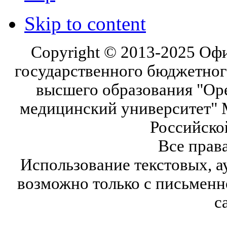
Skip to content
Copyright © 2013-2025 Оф
государственного бюджетног
высшего образования "Ор
медицинский университет" 
Российско
Все прав
Использование текстовых, а
возможно только с письмен
с