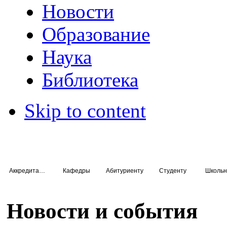
Новости
Образование
Наука
Библиотека
Skip to content
Аккредитация специалистов
Кафедры
Абитуриенту
Студенту
Школьн
Новости и события