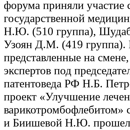
форума приняли участие 
государственной медицин
Н.Ю. (510 группа), Шудаб
Узоян Д.М. (419 группа).
представленные на смене
экспертов под председате
патентоведа РФ Н.Б. Петр
проект «Улучшение лечен
варикотромбофлебитом» 
и Биишевой Н.Ю. прошел