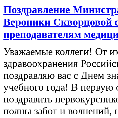
Поздравление Министр
Вероники Скворцовой с
преподавателям медици
Уважаемые коллеги! От и
здравоохранения Российс
поздравляю вас с Днем зн
учебного года! В первую 
поздравить первокурсник
полны забот и волнений, н