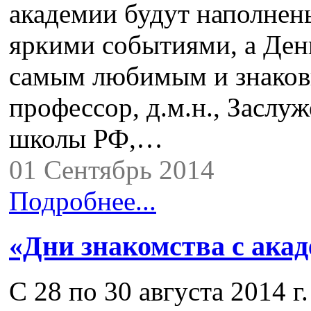
академии будут наполне
яркими событиями, а День
самым любимым и знаковы
профессор, д.м.н., Засл
школы РФ,…
01 Сентябрь 2014
Подробнее...
«Дни знакомства с ака
С 28 по 30 августа 2014 г