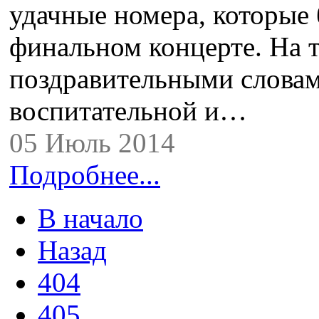
удачные номера, которые
финальном концерте. На 
поздравительными словам
воспитательной и…
05 Июль 2014
Подробнее...
В начало
Назад
404
405