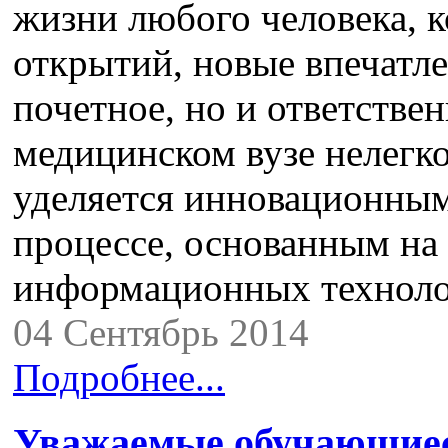
жизни любого человека, к
открытий, новые впечатле
почетное, но и ответствен
медицинском вузе нелегк
уделяется инновационным
процессе, основанным на
информационных технол
04 Сентябрь 2014
Подробнее...
Уважаемые обучающиес