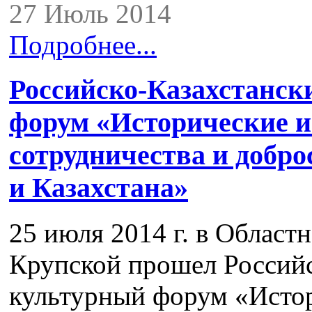
27 Июль 2014
Подробнее...
Российско-Казахстанск
форум «Исторические и
сотрудничества и добро
и Казахстана»
25 июля 2014 г. в Областн
Крупской прошел Российс
культурный форум «Исто