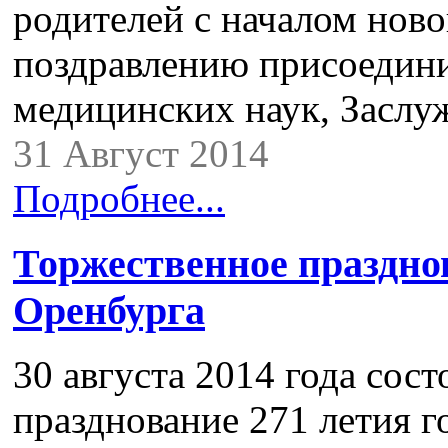
родителей с началом ново
поздравлению присоедини
медицинских наук, Засл
31 Август 2014
Подробнее...
Торжественное празднов
Оренбурга
30 августа 2014 года сос
празднование 271 летия г