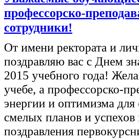
профессорско-преподав
сотрудники!
От имени ректората и лич
поздравляю вас с Днем зн
2015 учебного года! Жела
учебе, а профессорско-пр
энергии и оптимизма для
смелых планов и успехов
поздравления первокурсн