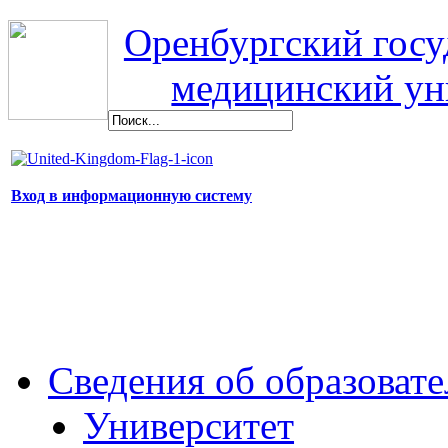
Оренбургский гос
медицинский ун
Вход в информационную систему
Сведения об образоват
Университет