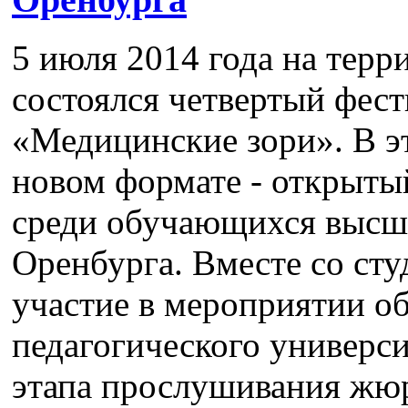
5 июля 2014 года на тер
состоялся четвертый фест
«Медицинские зори». В э
новом формате - открыты
среди обучающихся высши
Оренбурга. Вместе со ст
участие в мероприятии 
педагогического универси
этапа прослушивания жюр