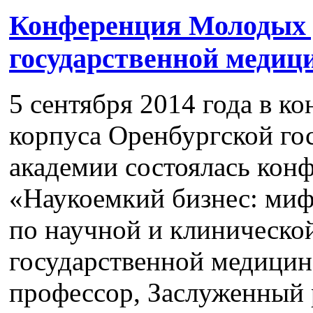
Конференция Молодых 
государственной медиц
5 сентября 2014 года в к
корпуса Оренбургской го
академии состоялась кон
«Наукоемкий бизнес: миф
по научной и клиническо
государственной медицинс
профессор, Заслуженный