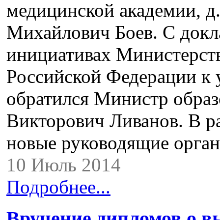
медицинской академии, д.
Михайлович Боев. С докл
инициативах Министерств
Российской Федерации к 
обратился Министр обра
Викторович Ливанов. В р
новые руководящие орган
10 Июль 2014
Подробнее...
Вручение дипломов о в