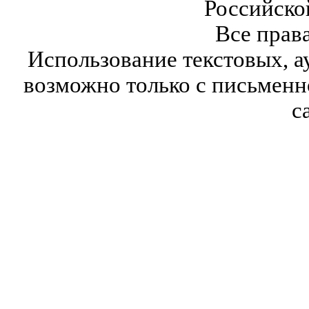
Российско
Все прав
Использование текстовых, а
возможно только с письмен
с