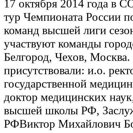
17 октября 2014 года в С
тур Чемпионата России п
команд высшей лиги сезон
участвуют команды город
Белгород, Чехов, Москва
присутствовали: и.о. рек
государственной медицин
доктор медицинских наук
высшей школы РФ, Заслу
РФВиктор Михайлович Бо