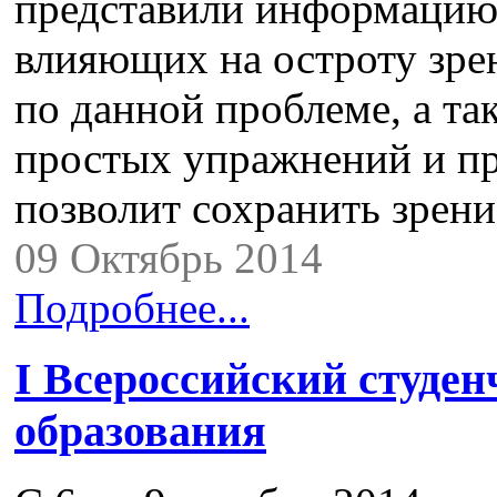
представили информацию 
влияющих на остроту зре
по данной проблеме, а т
простых упражнений и пр
позволит сохранить зрен
09 Октябрь 2014
Подробнее...
I Всероссийский студен
образования