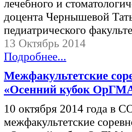
лечебного и стоматологиче
доцента Чернышевой Тат
педиатрического факульт
13 Октябрь 2014
Подробнее...
Межфакультетские соре
«Осенний кубок ОрГМ
10 октября 2014 года в 
межфакультетские соревн