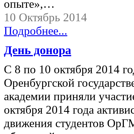
опыте»,…
10 Октябрь 2014
Подробнее...
День донора
С 8 по 10 октября 2014 г
Оренбургской государств
академии приняли участ
октября 2014 года актив
движения студентов ОрГМ