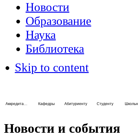
Новости
Образование
Наука
Библиотека
Skip to content
Аккредитация специалистов
Кафедры
Абитуриенту
Студенту
Школьн
Новости и события