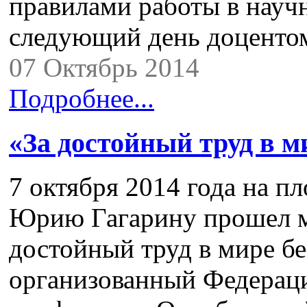
правилами работы в науч
следующий день доценто
07 Октябрь 2014
Подробнее...
«За достойный труд в м
7 октября 2014 года на 
Юрию Гагарину прошел м
достойный труд в мире бе
организованный Федерац