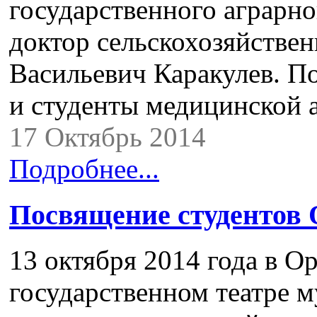
государственного аграрно
доктор сельскохозяйстве
Васильевич Каракулев. 
и студенты медицинской
17 Октябрь 2014
Подробнее...
Посвящение студентов
13 октября 2014 года в О
государственном театре 