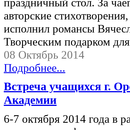
праздничный стол. За ча
авторские стихотворения,
исполнил романсы Вячесл
Творческим подарком для
08 Октябрь 2014
Подробнее...
Встреча учащихся г. Ор
Академии
6-7 октября 2014 года в 