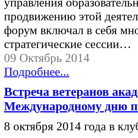
управления образовательн
продвижению этой деятел
форум включал в себя мн
стратегические сессии…
09 Октябрь 2014
Подробнее...
Встреча ветеранов ака
Международному дню п
8 октября 2014 года в кл