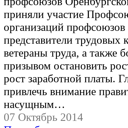
профсоюзов Оренбургской
приняли участие Профсо
организаций профсоюзов 
представители трудовых к
ветераны труда, а также 
призывом остановить рос
рост заработной платы. Г
привлечь внимание правит
насущным…
07 Октябрь 2014