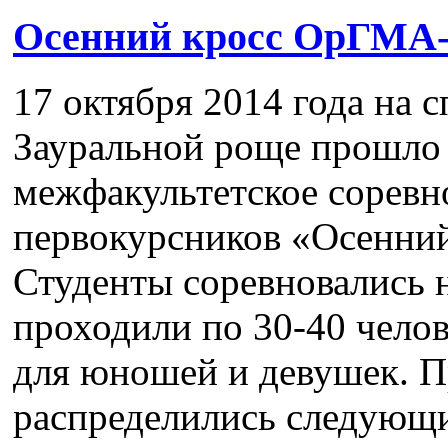
Осенний кросс ОрГМА-
17 октября 2014 года на 
Зауральной роще прошло
межфакультетское соревн
первокурсников «Осенни
Студенты соревновались н
проходили по 30-40 челов
для юношей и девушек. П
распределились следую