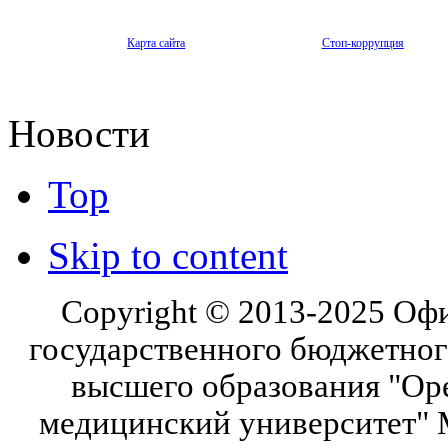
Карта сайта
Стоп-коррупция
Новости
Top
Skip to content
Copyright © 2013-2025 Оф
государственного бюджетног
высшего образования "Ор
медицинский университет" 