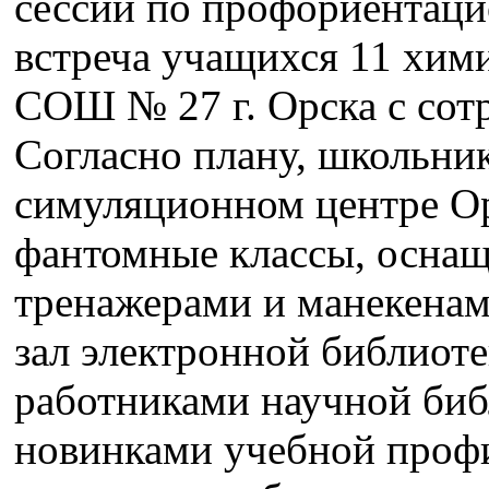
сессии по профориентаци
встреча учащихся 11 хим
СОШ № 27 г. Орска с сот
Согласно плану, школьни
симуляционном центре О
фантомные классы, осна
тренажерами и манекенам
зал электронной библиоте
работниками научной биб
новинками учебной профи