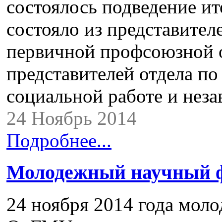
состоялось подведение и
состояло из представител
первичной профсоюзной о
представителей отдела по
социальной работе и нез
24 Ноябрь 2014
Подробнее...
Молодежный научный 
24 ноября 2014 года мол