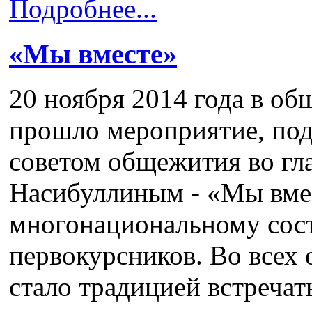
Подробнее...
«Мы вместе»
20 ноября 2014 года в 
прошло мероприятие, под
советом общежития во гл
Насибуллиным - «Мы вме
многонациональному сост
первокурсников. Во всех
стало традицией встречат