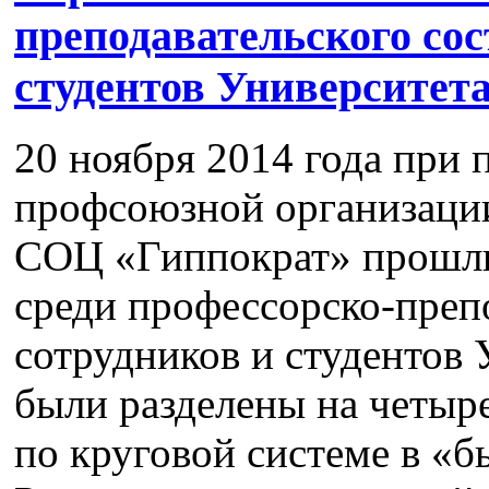
преподавательского сос
студентов Университет
20 ноября 2014 года при
профсоюзной организаци
СОЦ «Гиппократ» прошли
среди профессорско-препо
сотрудников и студентов 
были разделены на четыр
по круговой системе в «