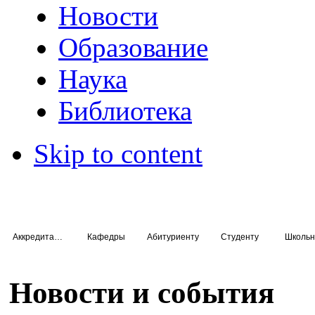
Новости
Образование
Наука
Библиотека
Skip to content
Аккредитация специалистов
Кафедры
Абитуриенту
Студенту
Школьн
Новости и события