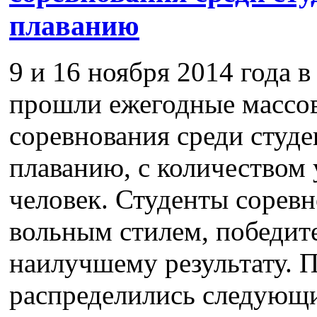
плаванию
9 и 16 ноября 2014 года 
прошли ежегодные массо
соревнования среди студе
плаванию, с количеством 
человек. Студенты соревн
вольным стилем, победит
наилучшему результату. 
распределились следую