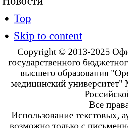
Новости
Top
Skip to content
Copyright © 2013-2025 Оф
государственного бюджетног
высшего образования "Ор
медицинский университет" 
Российско
Все прав
Использование текстовых, а
возможно только с письмен