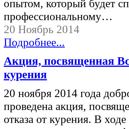
опытом, который будет сп
профессиональному…
20 Ноябрь 2014
Подробнее...
Акция, посвященная Вс
курения
20 ноября 2014 года до
проведена акция, посвя
отказа от курения. В ход