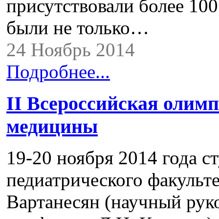
присутствовали более 100
были не только…
24 Ноябрь 2014
Подробнее...
II Всероссийская олимп
медицины
19-20 ноября 2014 года с
педиатрического факультет
Вартанесян (научный руко