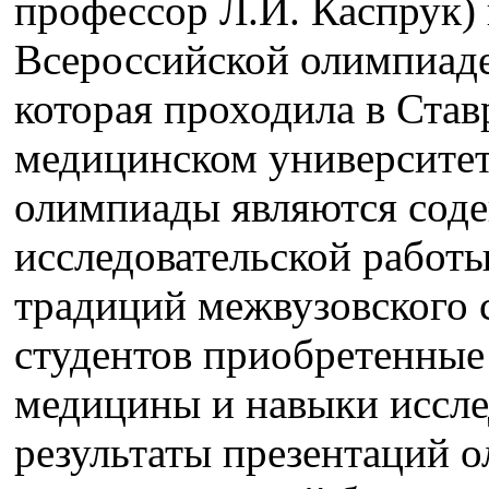
профессор Л.И. Каспрук) 
Всероссийской олимпиаде
которая проходила в Ста
медицинском университе
олимпиады являются соде
исследовательской работ
традиций межвузовского 
студентов приобретенные
медицины и навыки иссле
результаты презентаций 