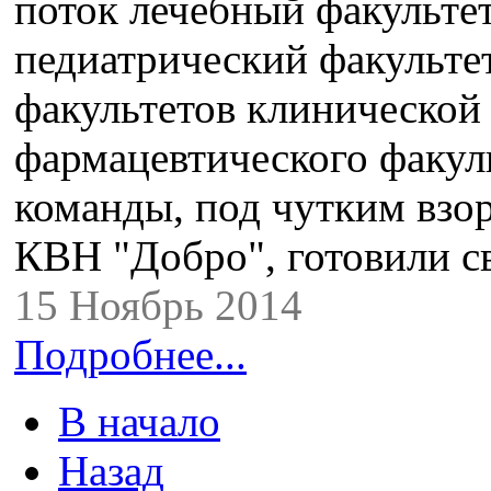
поток лечебный факульте
педиатрический факультет
факультетов клинической
фармацевтического факуль
команды, под чутким взо
КВН "Добро", готовили 
15 Ноябрь 2014
Подробнее...
В начало
Назад