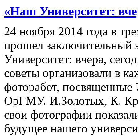
«Наш Университет: вчер
24 ноября 2014 года в тр
прошел заключительный 
Университет: вчера, сегод
советы организовали в к
фоторабот, посвященные 
ОрГМУ. И.Золотых, К. Кр
свои фотографии показал
будущее нашего университ