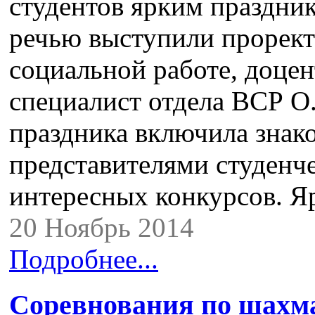
студентов ярким праздни
речью выступили прорект
социальной работе, доцент
специалист отдела ВСР О
праздника включила знак
представителями студенче
интересных конкурсов. 
20 Ноябрь 2014
Подробнее...
Cоревнования по шахма