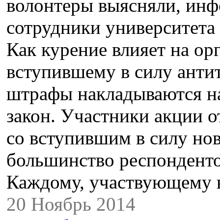
волонтеры выясняли, инф
сотрудники университета
Как курение влияет на ор
вступившему в силу антит
штрафы накладываются на 
закон. Участники акции о
со вступившим в силу но
большинство респонденто
Каждому, участвующему
20 Ноябрь 2014