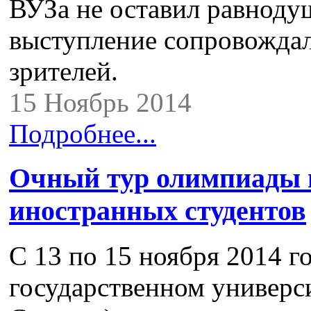
ВУЗа не оставил равноду
выступление сопровожда
зрителей.
15 Ноябрь 2014
Подробнее...
Очный тур олимпиады п
иностранных студентов
С 13 по 15 ноября 2014 г
государственном универси