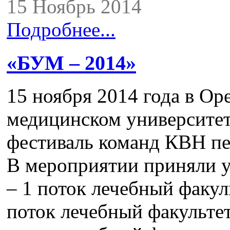
15 Ноябрь 2014
Подробнее...
«БУМ – 2014»
15 ноября 2014 года в Ор
медицинском университе
фестиваль команд КВН пе
В мероприятии приняли уч
– 1 поток лечебный факул
поток лечебный факультет