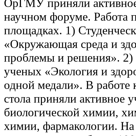
ОрГМУ приняли активное
научном форуме. Работа 
площадках. 1) Студенчес
«Окружающая среда и здор
проблемы и решения». 2)
ученых «Экология и здор
одной медали». В работе 
стола приняли активное у
биологической химии, хи
химии, фармакологии. На