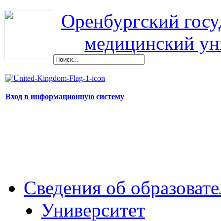
Оренбургский гос
медицинский ун
Вход в информационную систему
Сведения об образоват
Университет