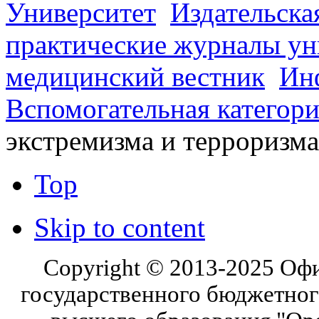
Университет
Издательска
практические журналы ун
медицинский вестник
Ин
Вспомогательная категор
экстремизма и терроризма
Top
Skip to content
Copyright © 2013-2025 Оф
государственного бюджетног