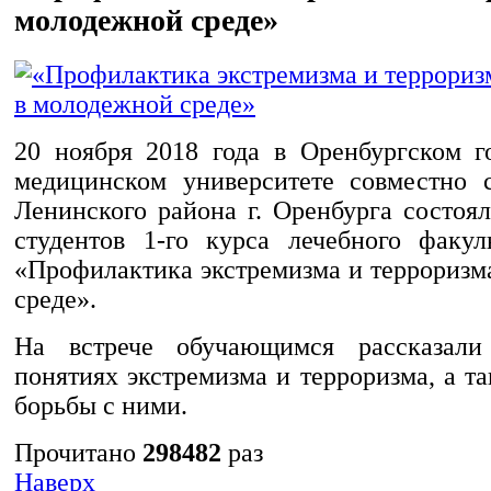
молодежной среде»
20 ноября 2018 года в Оренбургском г
медицинском университете совместно 
Ленинского района г. Оренбурга состоя
студентов 1-го курса лечебного факул
«Профилактика экстремизма и терроризм
среде».
На встрече обучающимся рассказал
понятиях экстремизма и терроризма, а т
борьбы с ними.
Прочитано
298482
раз
Наверх