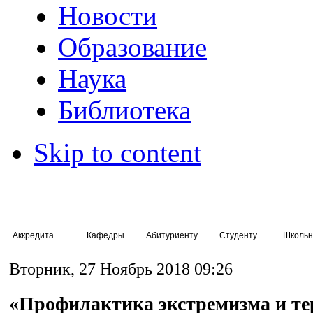
Новости
Образование
Наука
Библиотека
Skip to content
Аккредитация специалистов
Кафедры
Абитуриенту
Студенту
Школьн
Вторник, 27 Ноябрь 2018 09:26
«Профилактика экстремизма и те