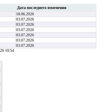
Дата последнего изменения
18.06.2026
03.07.2026
03.07.2026
03.07.2026
03.07.2026
03.07.2026
03.07.2026
26 10:54