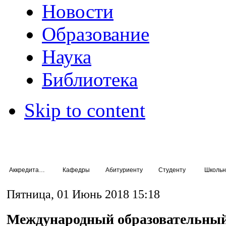
Новости
Образование
Наука
Библиотека
Skip to content
Аккредитация специалистов
Кафедры
Абитуриенту
Студенту
Школьн
Пятница, 01 Июнь 2018 15:18
Международный образовательный