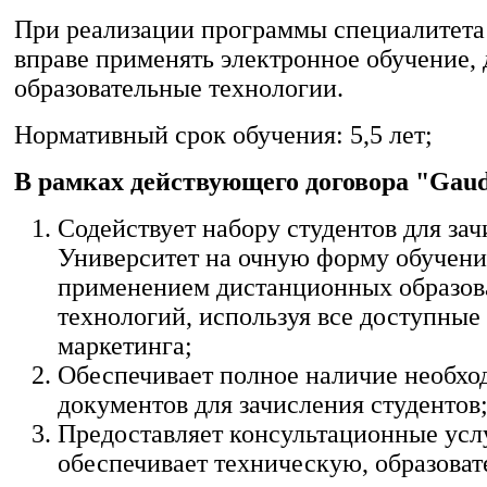
При реализации программы специалитета
вправе применять электронное обучение,
образовательные технологии.
Нормативный срок обучения: 5,5 лет;
В рамках действующего договора "Gau
Содействует набору студентов для зач
Университет на очную форму обучени
применением дистанционных образов
технологий, используя все доступные
маркетинга;
Обеспечивает полное наличие необх
документов для зачисления студентов
Предоставляет консультационные усл
обеспечивает техническую, образоват