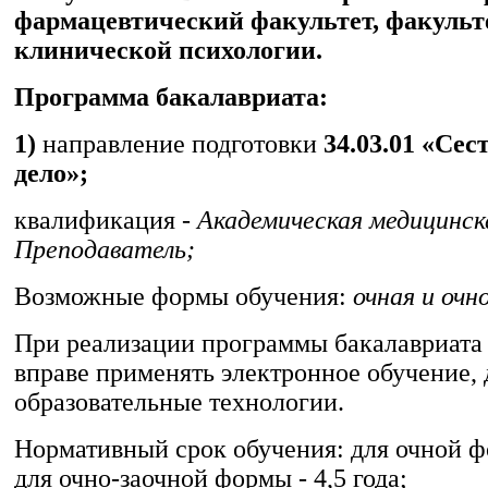
фармацевтический факультет, факульт
клинической психологии.
Программа бакалавриата:
1)
направление подготовки
34.03.01 «Сес
дело»;
квалификация -
Академическая медицинск
Преподаватель;
Возможные формы обучения:
очная и очн
При реализации программы бакалавриата
вправе применять электронное обучение,
образовательные технологии.
Нормативный срок обучения: для очной фо
для очно-заочной формы - 4,5 года;