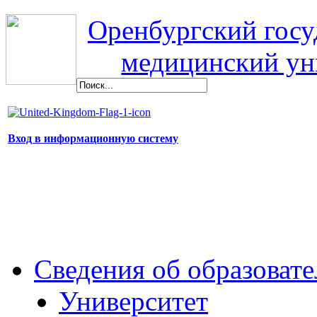
Оренбургский гос
медицинский ун
Вход в информационную систему
Сведения об образоват
Университет