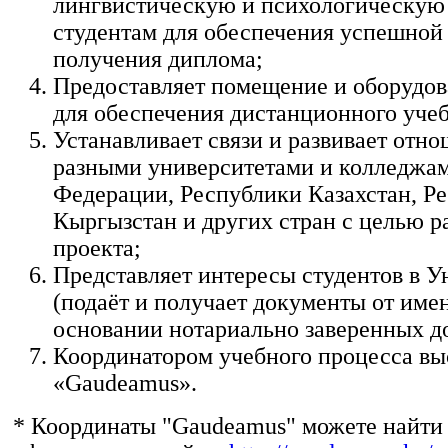
лингвистическую и психологическую
студентам для обеспечения успешной
получения диплома;
Предоставляет помещение и оборудов
для обеспечения дистанционного учеб
Устанавливает связи и развивает отно
разными университетами и колледжа
Федерации, Республики Казахстан, Р
Кыргызстан и других стран с целью р
проекта;
Представляет интересы студентов в У
(подаёт и получает документы от име
основании нотариально заверенных д
Координатором учебного процесса вы
«Gaudeamus».
* Координаты "Gaudeamus" можете найти