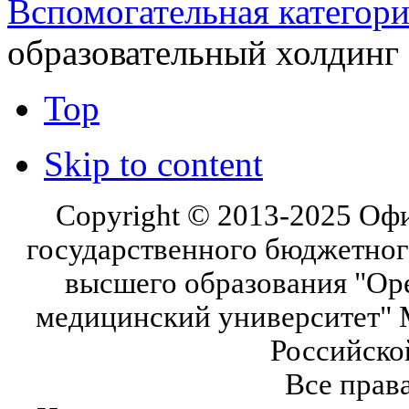
Вспомогательная категор
образовательный холдинг
Top
Skip to content
Copyright © 2013-2025 Оф
государственного бюджетног
высшего образования "Ор
медицинский университет" 
Российско
Все прав