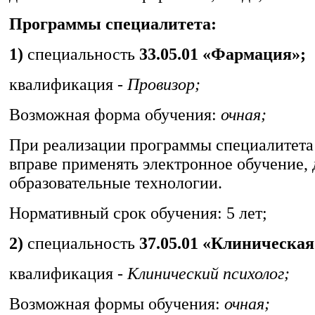
Программы специалитета:
1)
специальность
33.05.01 «Фармация»;
квалификация -
Провизор;
Возможная форма обучения:
очная;
При реализации программы специалитета
вправе применять электронное обучение,
образовательные технологии.
Нормативный срок обучения: 5 лет;
2)
специальность
37.05.01 «Клиническая
квалификация -
Клинический психолог;
Возможная формы обучения:
очная;