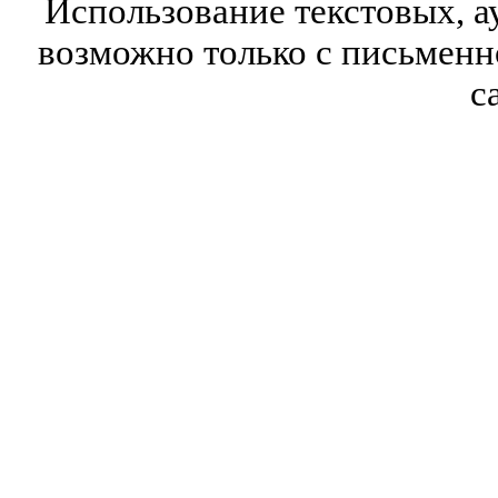
Использование текстовых, а
возможно только с письмен
с