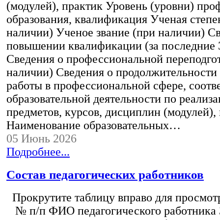
(модулей), практик Уровень (уровни) пр
образования, квалификация Ученая степе
наличии) Ученое звание (при наличии) С
повышении квалификации (за последние 3
Сведения о профессиональной переподгот
наличии) Сведения о продолжительности 
работы в профессиональной сфере, соот
образовательной деятельности по реализ
предметов, курсов, дисциплин (модулей),
Наименование образовательных…
05 Июнь 2026
Подробнее...
Состав педагогических работников
Прокрутите таблицу вправо для просмотр
№ п/п ФИО педагогического работника