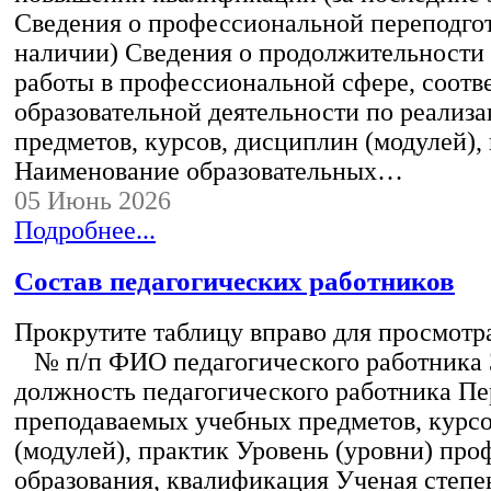
Сведения о профессиональной переподгот
наличии) Сведения о продолжительности 
работы в профессиональной сфере, соот
образовательной деятельности по реализ
предметов, курсов, дисциплин (модулей),
Наименование образовательных…
05 Июнь 2026
Подробнее...
Состав педагогических работников
Прокрутите таблицу вправо для просмотр
№ п/п ФИО педагогического работника
должность педагогического работника Пе
преподаваемых учебных предметов, курс
(модулей), практик Уровень (уровни) пр
образования, квалификация Ученая степе