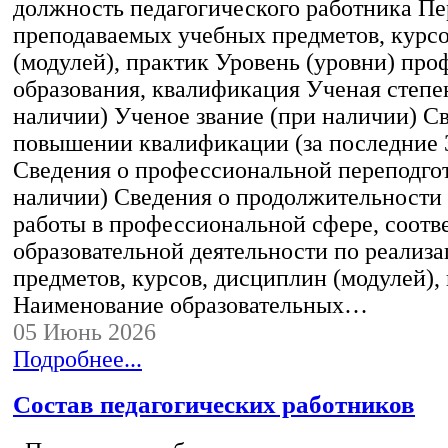
должность педагогического работника Пе
преподаваемых учебных предметов, курс
(модулей), практик Уровень (уровни) пр
образования, квалификация Ученая степе
наличии) Ученое звание (при наличии) С
повышении квалификации (за последние 3
Сведения о профессиональной переподгот
наличии) Сведения о продолжительности 
работы в профессиональной сфере, соот
образовательной деятельности по реализ
предметов, курсов, дисциплин (модулей),
Наименование образовательных…
05 Июнь 2026
Подробнее...
Состав педагогических работников