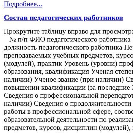
Подробнее...
Состав педагогических работников
Прокрутите таблицу вправо для просмотр
№ п/п ФИО педагогического работника
должность педагогического работника Пе
преподаваемых учебных предметов, курс
(модулей), практик Уровень (уровни) пр
образования, квалификация Ученая степе
наличии) Ученое звание (при наличии) С
повышении квалификации (за последние 3
Сведения о профессиональной переподгот
наличии) Сведения о продолжительности 
работы в профессиональной сфере, соот
образовательной деятельности по реализ
предметов, курсов, дисциплин (модулей),