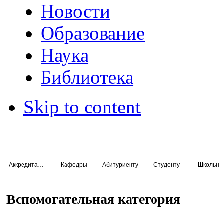
Новости
Образование
Наука
Библиотека
Skip to content
Аккредитация специалистов
Кафедры
Абитуриенту
Студенту
Школьн
Вспомогательная категория