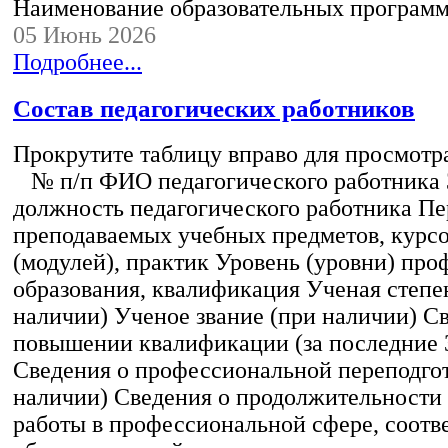
Наименование образовательных програм
05 Июнь 2026
Подробнее...
Состав педагогических работников
Прокрутите таблицу вправо для просмотр
№ п/п ФИО педагогического работника
должность педагогического работника Пе
преподаваемых учебных предметов, курс
(модулей), практик Уровень (уровни) пр
образования, квалификация Ученая степе
наличии) Ученое звание (при наличии) С
повышении квалификации (за последние 3
Сведения о профессиональной переподгот
наличии) Сведения о продолжительности 
работы в профессиональной сфере, соот