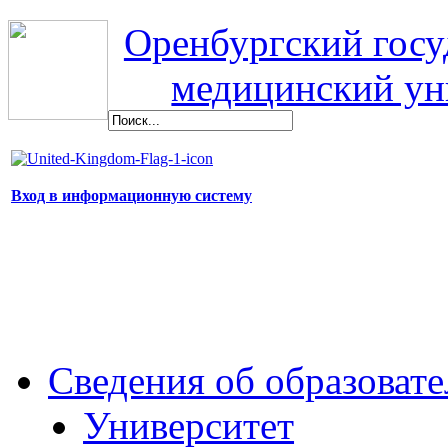
Оренбургский гос
медицинский ун
Вход в информационную систему
Сведения об образоват
Университет