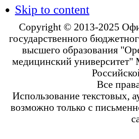
Skip to content
Copyright © 2013-2025 Оф
государственного бюджетног
высшего образования "Ор
медицинский университет" 
Российско
Все прав
Использование текстовых, а
возможно только с письмен
с