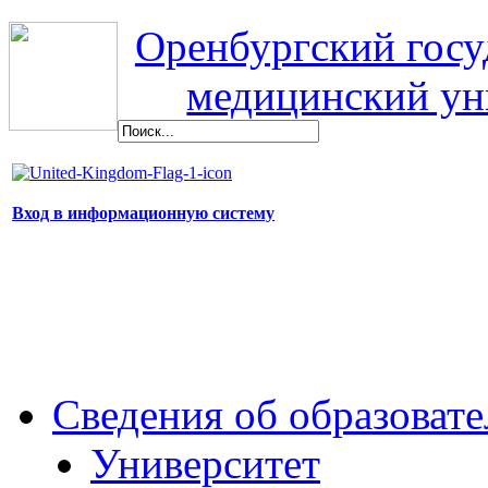
Оренбургский гос
медицинский ун
Вход в информационную систему
Сведения об образоват
Университет