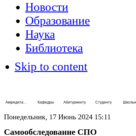
Новости
Образование
Наука
Библиотека
Skip to content
Аккредитация специалистов
Кафедры
Абитуриенту
Студенту
Школьн
Понедельник, 17 Июнь 2024 15:11
Самообследование СПО