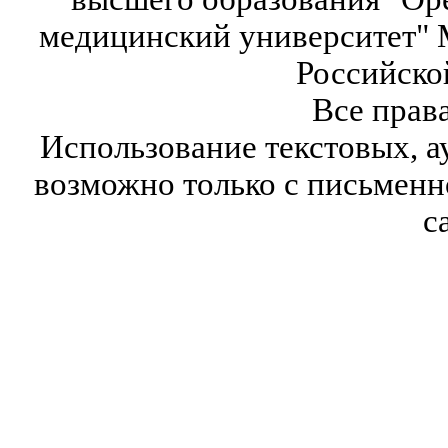
медицинский университет" 
Российско
Все прав
Использование текстовых, а
возможно только с письмен
с