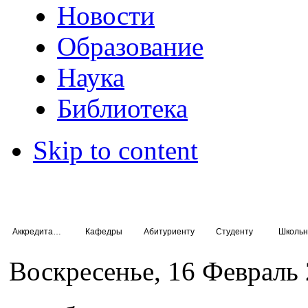
Новости
Образование
Наука
Библиотека
Skip to content
Аккредитация специалистов
Кафедры
Абитуриенту
Студенту
Школьн
Воскресенье, 16 Февраль 