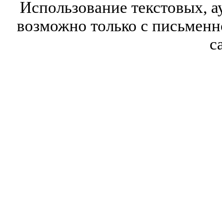
Использование текстовых, а
возможно только с письмен
с