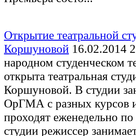
Открытие театральной ст
Коршуновой
16.02.2014
2
народном студенческом т
открыта театральная студ
Коршуновой. В студии за
ОрГМА с разных курсов и
проходят еженедельно по 
студии режиссер занимает