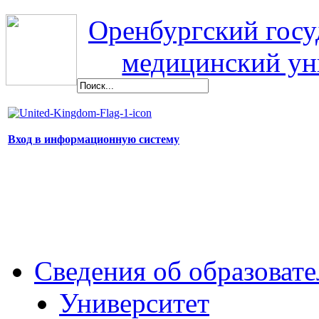
Оренбургский гос
медицинский ун
Вход в информационную систему
Сведения об образоват
Университет