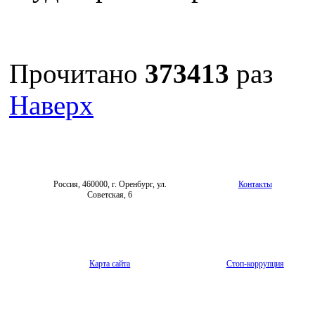
Прочитано
373413
раз
Наверх
Россия, 460000, г. Оренбург, ул.
Контакты
Советская, 6
Карта сайта
Стоп-коррупция