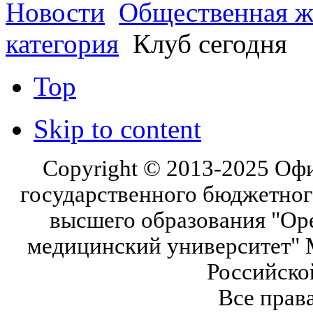
Новости
Общественная ж
категория
Клуб сегодня
Top
Skip to content
Copyright © 2013-2025 Оф
государственного бюджетног
высшего образования "Ор
медицинский университет" 
Российско
Все прав