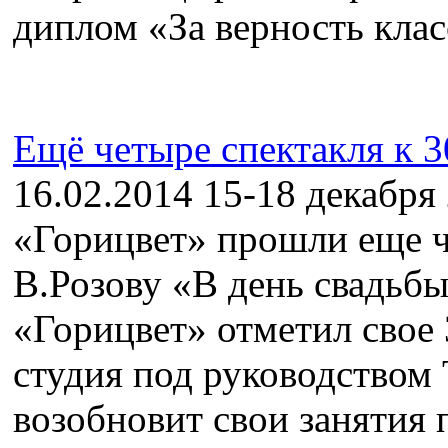
диплом «За верность клас
Ещё четыре спектакля к 
16.02.2014
15-18 декабря 
«Горицвет» прошли еще ч
В.Розову «В день свадьбы
«Горицвет» отметил свое 
студия под руководством
возобновит свои занятия 