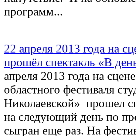
программ...
22 апреля 2013 года на с
прошёл спектакль «В ден
апреля 2013 года на сцен
областного фестиваля сту
Николаевской» прошел сп
на следующий день по пр
сыгран еще раз. На фести