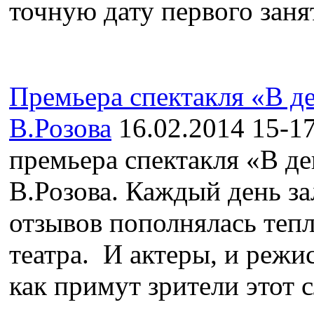
точную дату первого занят
Премьера спектакля «В де
В.Розова
16.02.2014
15-17
премьера спектакля «В де
В.Розова. Каждый день за
отзывов пополнялась теп
театра. И актеры, и режи
как примут зрители этот 