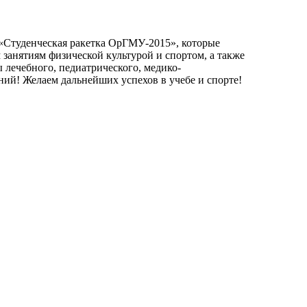
«Студенческая ракетка ОрГМУ-2015», которые
 занятиям физической культурой и спортом, а также
 лечебного, педиатрического, медико-
ний! Желаем дальнейших успехов в учебе и спорте!