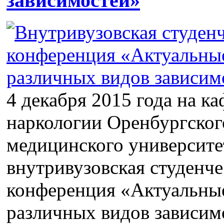
зависимостей»
4 декабря 2015 года на к
наркологии Оренбургског
медицинского университе
внутривузовская студенче
конференция «Актуальны
различных видов зависим