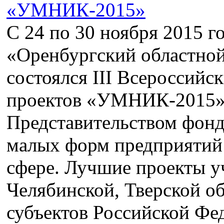
С 24 по 30 ноября 2015 г
«Оренбургский областной
состоялся III Всероссий
проектов «УМНИК-2015»,
Представительством фонд
малых форм предприятий 
сфере. Лучшие проекты у
Челябинской, Тверской о
субъектов Российской Фе