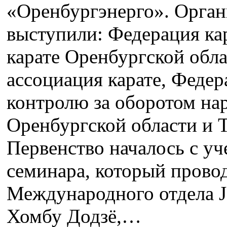
«Оренбургэнерго». Орган
выступили: Федерация ка
карате Оренбургской обл
ассоциация карате, Феде
контролю за оборотом на
Оренбургской области и 
Первенство началось с у
семинара, который прово
Международного отдела J
Хомбу Додзё,…