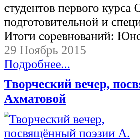
студентов первого курса
подготовительной и специ
Итоги соревнований: Ю
29 Ноябрь 2015
Подробнее...
Творческий вечер, пос
Ахматовой