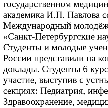
государственном медицин
академика И.П. Павлова с
Международный молодёж
«Санкт-Петербургские на
Студенты и молодые учены
России представили на ко
доклады. Студенты 6 кур
участие, выступив с устн
секциях: Педиатрия, инф
Здравоохранение, медицин