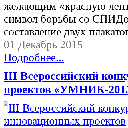
желающим «красную лент
символ борьбы со СПИДо
составление двух плакато
01 Декабрь 2015
Подробнее...
III Всероссийский кон
проектов «УМНИК-201