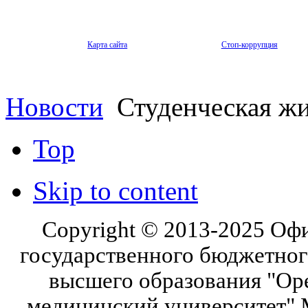
Карта сайта
Стоп-коррупция
Новости
Студенческая ж
Top
Skip to content
Copyright © 2013-2025 Оф
государственного бюджетног
высшего образования "Ор
медицинский университет" 