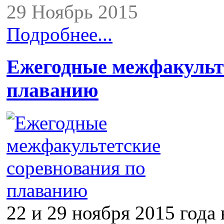
29 Ноябрь 2015
Подробнее...
Ежегодные межфакульте
плаванию
22 и 29 ноября 2015 года