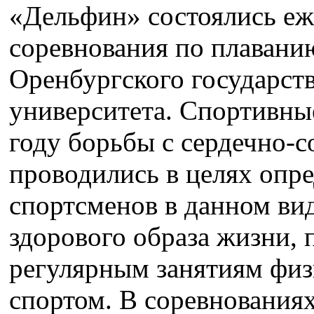
«Дельфин» состоялись еж
соревнования по плавани
Оренбургского государст
университета. Спортивны
году борьбы с сердечно-
проводились в целях опр
спортсменов в данном ви
здорового образа жизни,
регулярным занятиям физ
спортом. В соревнования