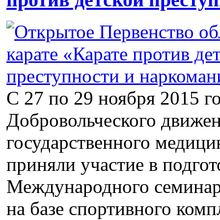
С 27 по 29 ноября 2015 г
Добровольческого движен
государственного медици
приняли участие в подгот
Международного семинара
на базе спортивного ком