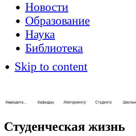
Новости
Образование
Наука
Библиотека
Skip to content
Аккредитация специалистов
Кафедры
Абитуриенту
Студенту
Школьн
Студенческая жизнь