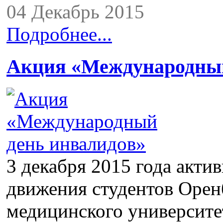
04 Декабрь 2015
Подробнее...
Акция «Международный
3 декабря 2015 года акти
движения студентов Орен
медицинского университе