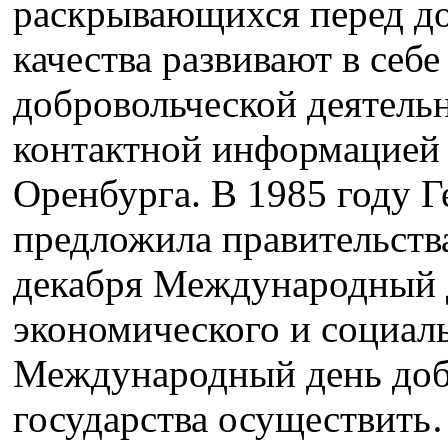
раскрывающихся перед до
качества развивают в себе
добровольческой деятельн
контактной информацией 
Оренбурга. В 1985 году 
предложила правительств
декабря Международный 
экономического и социаль
Международный день доб
государства осуществит