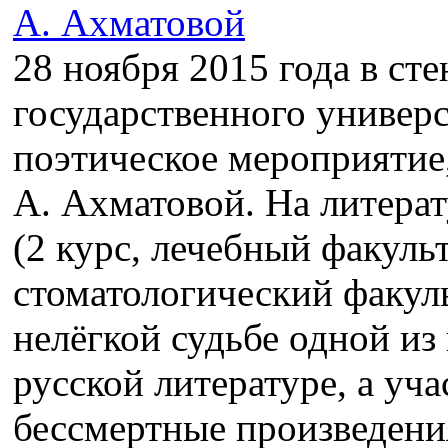
28 ноября 2015 года в ст
государственного универс
поэтическое мероприятие
А. Ахматовой. На литера
(2 курс, лечебный факульт
стоматологический факуль
нелёгкой судьбе одной из
русской литературе, а уч
бессмертные произведения