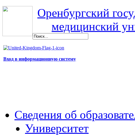
Оренбургский гос
медицинский ун
Вход в информационную систему
Сведения об образоват
Университет