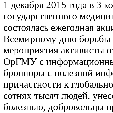
1 декабря 2015 года в 3 
государственного медици
состоялась ежегодная акц
Всемирному дню борьбы 
мероприятия активисты о
ОрГМУ с информационным
брошюры с полезной инфо
причастности к глобальн
сотнях тысяч людей, уне
болезнью, добровольцы п