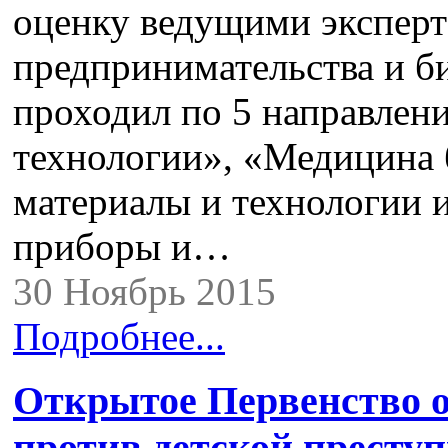
оценку ведущими эксперт
предпринимательства и б
проходил по 5 направле
технологии», «Медицина
материалы и технологии 
приборы и…
30 Ноябрь 2015
Подробнее...
Открытое Первенство о
против детской престу