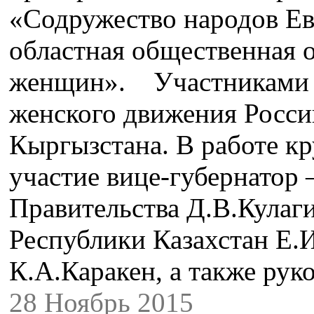
«Содружество народов Ев
областная общественная 
женщин». Участниками в
женского движения России
Кыргызстана. В работе кр
участие вице-губернатор 
Правительства Д.В.Кулаг
Республики Казахстан Е.
К.А.Каракен, а также ру
28 Ноябрь 2015