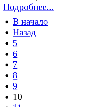
Подробнее...
В начало
Назад
5
6
7
8
9
10