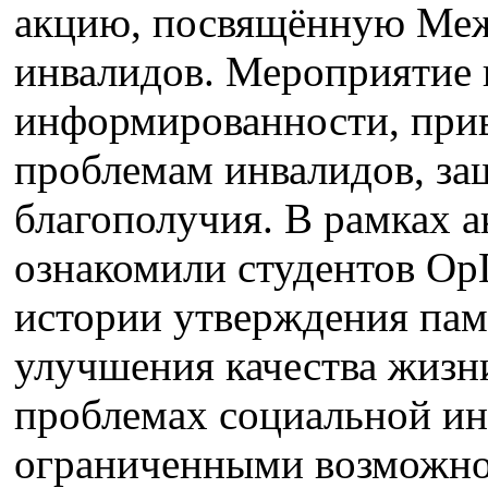
акцию, посвящённую Ме
инвалидов. Мероприятие 
информированности, прив
проблемам инвалидов, защ
благополучия. В рамках 
ознакомили студентов О
истории утверждения пам
улучшения качества жизни
проблемах социальной ин
ограниченными возможно