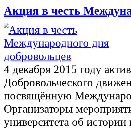
Акция в честь Междуна
4 декабря 2015 году актив
Добровольческого движе
посвящённую Междунаро
Организаторы мероприяти
университета об истории 