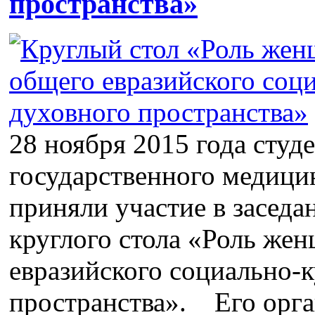
пространства»
28 ноября 2015 года студ
государственного медици
приняли участие в засед
круглого стола «Роль же
евразийского социально-к
пространства». Его орг