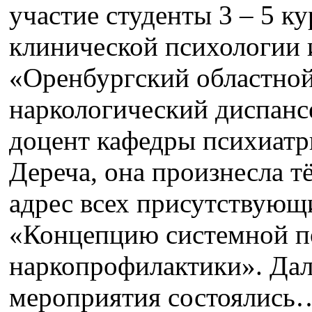
участие студенты 3 – 5 ку
клинической психологии 
«Оренбургский областно
наркологический диспан
доцент кафедры психиатри
Дереча, она произнесла т
адрес всех присутствующи
«Концепцию системной п
наркопрофилактики». Дал
мероприятия состоялись