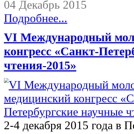
04 Декабрь 2015
Подробнее...
VI Международный мо
конгресс «Санкт-Петер
чтения-2015»
2-4 декабря 2015 года в 