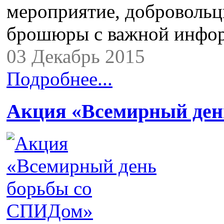
мероприятие, доброволь
брошюры с важной инфо
03 Декабрь 2015
Подробнее...
Акция «Всемирный ден