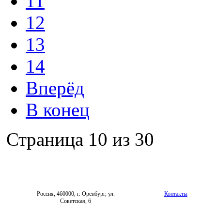
11
12
13
14
Вперёд
В конец
Страница 10 из 30
Россия, 460000, г. Оренбург, ул.
Контакты
Советская, 6