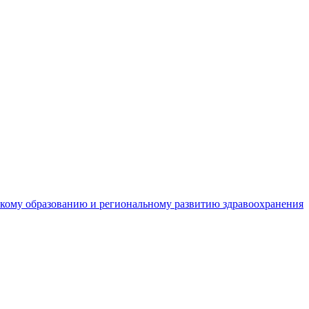
кому образованию и региональному развитию здравоохранения