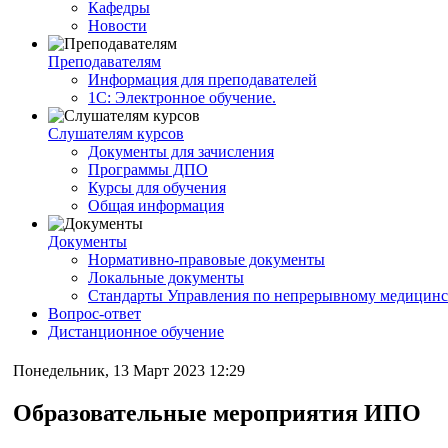
Кафедры
Новости
Преподавателям
Информация для преподавателей
1С: Электронное обучение.
Слушателям курсов
Документы для зачисления
Программы ДПО
Курсы для обучения
Общая информация
Документы
Нормативно-правовые документы
Локальные документы
Стандарты Управления по непрерывному медицинс
Вопрос-ответ
Дистанционное обучение
Понедельник, 13 Март 2023 12:29
Образовательные мероприятия ИПО