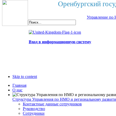
Оренбургский госу
Управление по 
Вход в информационную систему
Skip to content
Главная
О нас
Структура Управления по НМО и региональному развит
Контактные данные сотрудников
Руководство
Сотрудники