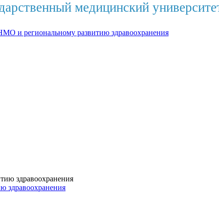
дарственный медицинский университе
НМО и региональному развитию здравоохранения
ию здравоохранения