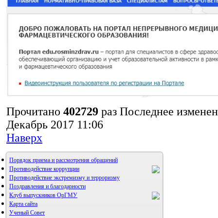
Прочитано
402729
раз
Последнее изменен
Декабрь 2017 11:06
Наверх
Порядок приема и рассмотрения обращений
Противодействие коррупции
Противодействие экстремизму и терроризму
Поздравления и благодарности
Клуб выпускников ОрГМУ
Карта сайта
Ученый Совет