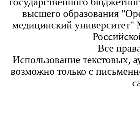
государственного бюджетног
высшего образования "Ор
медицинский университет" 
Российско
Все прав
Использование текстовых, а
возможно только с письмен
с