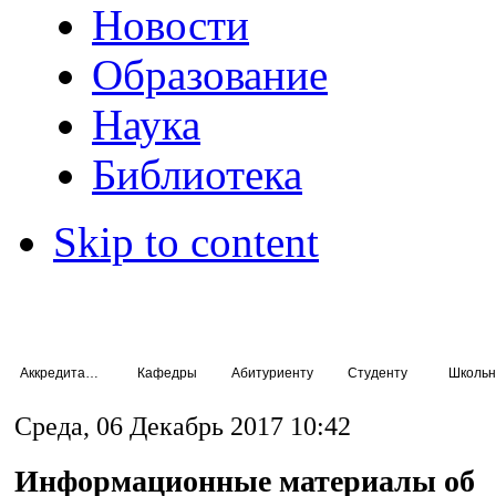
Новости
Образование
Наука
Библиотека
Skip to content
Аккредитация специалистов
Кафедры
Абитуриенту
Студенту
Школьн
Среда, 06 Декабрь 2017 10:42
Информационные материалы об