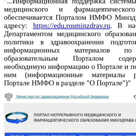
"...Информационная поддержка систем
медицинского и фармацевтического
обеспечивается Порталом НМФО Минздр
адресу:
https://edu.rosminzdrav.ru
. В на
Департаментом медицинского образова
политики в здравоохранении подгото
информационных материалов п
образовательным Порталом сод
необходимую информацию о Портале и по
ним (информационные материалы 
Портале НМФО в разделе "О Портале")"