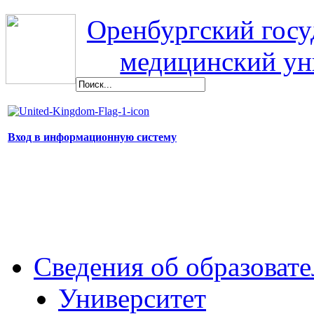
Оренбургский гос
медицинский ун
Вход в информационную систему
Сведения об образоват
Университет