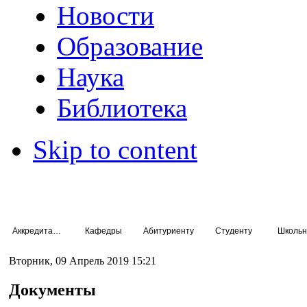
Новости
Образование
Наука
Библиотека
Skip to content
Аккредитация специалистов
Кафедры
Абитуриенту
Студенту
Школьн
Вторник, 09 Апрель 2019 15:21
Документы