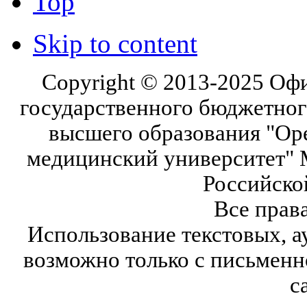
Top
Skip to content
Copyright © 2013-2025 Оф
государственного бюджетног
высшего образования "Ор
медицинский университет" 
Российско
Все прав
Использование текстовых, а
возможно только с письмен
с