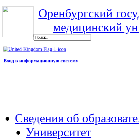
Оренбургский гос
медицинский ун
Вход в информационную систему
Сведения об образоват
Университет