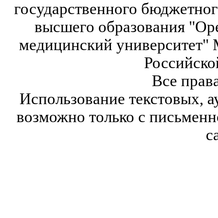
государственного бюджетног
высшего образования "Ор
медицинский университет" 
Российско
Все прав
Использование текстовых, а
возможно только с письмен
с