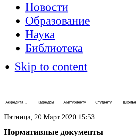
Новости
Образование
Наука
Библиотека
Skip to content
Аккредитация специалистов
Кафедры
Абитуриенту
Студенту
Школьн
Пятница, 20 Март 2020 15:53
Нормативные документы