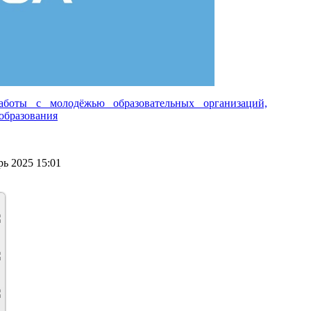
аботы с молодёжью образовательных организаций,
образования
ь 2025 15:01