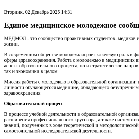
Вторник, 02 Декабрь 2025 14:31
Единое медицинское молодежное соо
МЕДМОЛ - это сообщество проактивных студентов- медиков и 
жизни.
В современном обществе молодежь играет ключевую роль в фо
сферы здравоохранения. Работа с молодежью в медицинских в
аспект образовательного процесса, но и стратегическое напр
так и экономики в целом.
Миссия работы с молодежью в образовательной организации: 
личности обучающегося медицине, обладающего безупречным 
здравоохранения.
Образовательный процесс
В процессе учебной деятельности в образовательной организа
расширения профессионального кругозора, а также системати
знаний, полученных в ходе теоретической и методологическо
самостоятельной исследовательской деятельности.