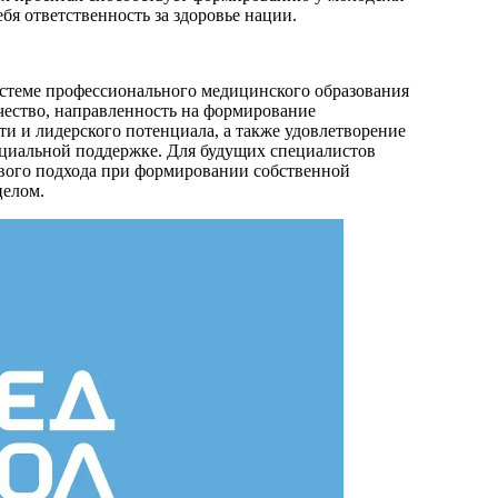
бя ответственность за здоровье нации.
стеме профессионального медицинского образования
чество, направленность на формирование
 и лидерского потенциала, а также удовлетворение
оциальной поддержке. Для будущих специалистов
ивого подхода при формировании собственной
целом.