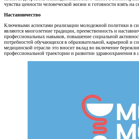
чувства ценности человеческой жизни и готовности взять на се
Наставничество
Ключевыми аспектами реализации молодежной политики в си
являются многолетние традиции, преемственность и наставни
профессиональных навыков, повышение социальной активности
потребностей обучающихся в образовательной, карьерной и с
медицинской отрасли это вносит вклад во включение бережл
профессиональной траектории и развитии здравоохранения в 