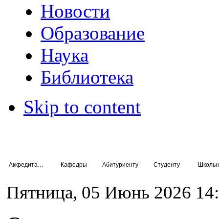
Новости
Образование
Наука
Библиотека
Skip to content
Аккредитация специалистов
Кафедры
Абитуриенту
Студенту
Школьн
Пятница, 05 Июнь 2026 14