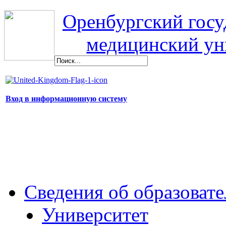
Оренбургский гос
медицинский ун
Вход в информационную систему
Сведения об образоват
Университет