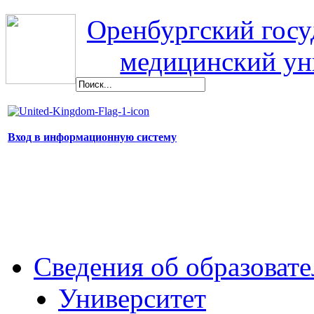
Оренбургский гос
медицинский ун
Вход в информационную систему
Сведения об образоват
Университет