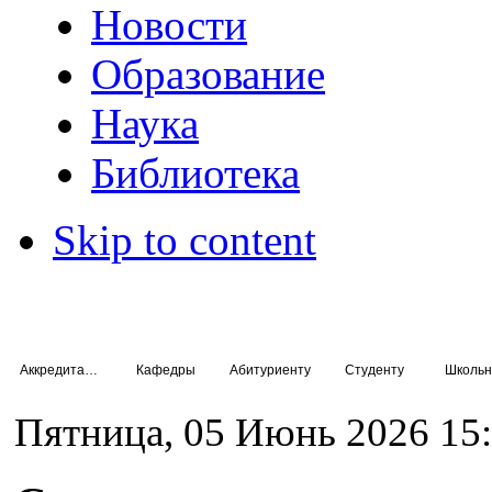
Новости
Образование
Наука
Библиотека
Skip to content
Аккредитация специалистов
Кафедры
Абитуриенту
Студенту
Школьн
Пятница, 05 Июнь 2026 15