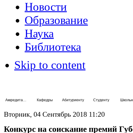
Новости
Образование
Наука
Библиотека
Skip to content
Аккредитация специалистов
Кафедры
Абитуриенту
Студенту
Школьн
Вторник, 04 Сентябрь 2018 11:20
Конкурс на соискание премий Гу