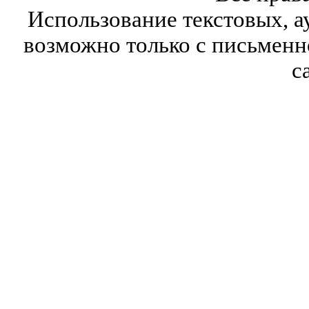
Использование текстовых, а
возможно только с письмен
с