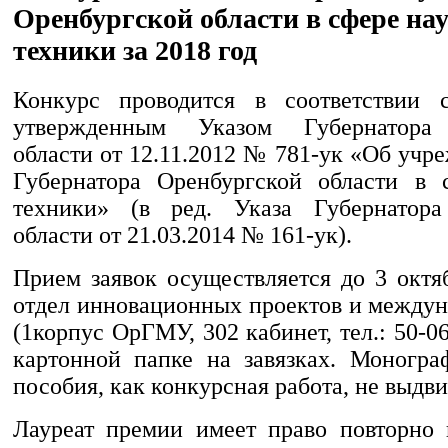
Оренбургской области в сфере на
техники за 2018 год
Конкурс проводится в соответствии 
утвержденным Указом Губернатора 
области от 12.11.2012 № 781-ук «Об уч
Губернатора Оренбургской области в 
техники» (в ред. Указа Губернатора
области от 21.03.2014 № 161-ук).
Прием заявок осуществляется до 3 октя
отдел инновационных проектов и междун
(1корпус ОрГМУ, 302 кабинет, тел.: 50-06
картонной папке на завязках. Моногр
пособия, как конкурсная работа, не выдв
Лауреат премии имеет право повторно 