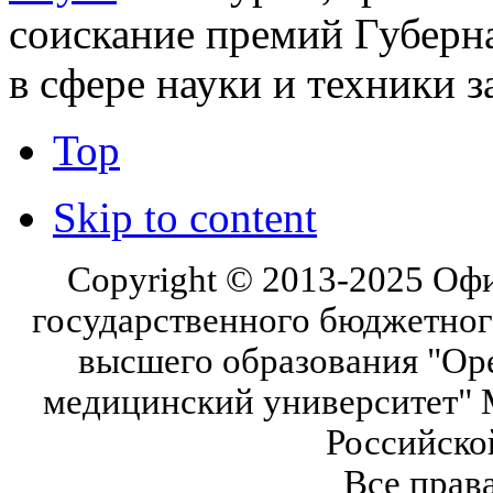
соискание премий Губерн
в сфере науки и техники з
Top
Skip to content
Copyright © 2013-2025 Оф
государственного бюджетног
высшего образования "Ор
медицинский университет" 
Российско
Все прав