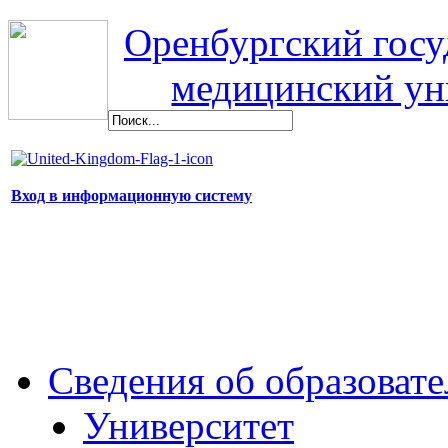
Оренбургский гос
медицинский ун
Вход в информационную систему
Сведения об образоват
Университет