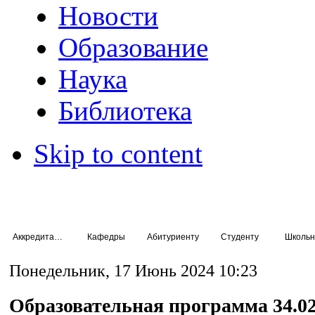
Новости
Образование
Наука
Библиотека
Skip to content
Аккредитация специалистов
Кафедры
Абитуриенту
Студенту
Школьн
Понедельник, 17 Июнь 2024 10:23
Образовательная программа 34.02