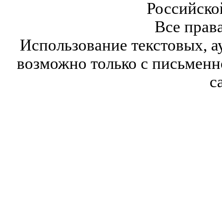
Российско
Все прав
Использование текстовых, а
возможно только с письмен
с