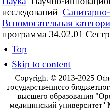
Наука
Научно-инновацио
исследований
Санитарно-
Вспомогательная категор
программа 34.02.01 Сест
Top
Skip to content
Copyright © 2013-2025 Оф
государственного бюджетног
высшего образования "Ор
медицинский университет" 