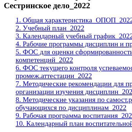
Сестринское дело_2022
1. Общая характеристика_ОПОП_202
2. Учебный план_2022
3. Календарный учебный график_202
4. Рабочие программы дисциплин и п
5. ФОС для оценки сформированност
компетенций_2022
6. ФОС текущего контроля успеваемо
промеж.аттестации_2022
7. Методические рекомендации для пр
организации изучения дисциплин_20
8. Методические указания по самост.
обучающихся по дисциплинам_2022
9. Рабочая программа воспитания_20
10. Календарный план воспитательно