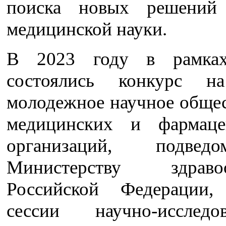
поиска новых решений
медицинской науки.
В 2023 году в рамка
состоялись конкурс н
молодежное научное общес
медицинских и фармаце
организаций, подведом
Министерству здравоо
Российской Федерации,
сессии научно-исследов