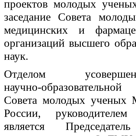
проектов молодых ученых
заседание Совета молод
медицинских и фармаце
организаций высшего обра
наук.
Отделом усовершенс
научно-образовательн
Совета молодых ученых 
России, руководителем
является Председател