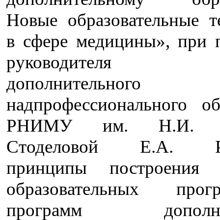
Новые образовательные т
в сфере медицины», при 
руководителя 
дополнительн
надпрофессионального об
РНИМУ им. Н.И. П
Стоделовой Е.А. Ра
принципы построения 
образовательных пр
программ дополнит