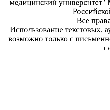
медицинский университет" 
Российско
Все прав
Использование текстовых, а
возможно только с письмен
с