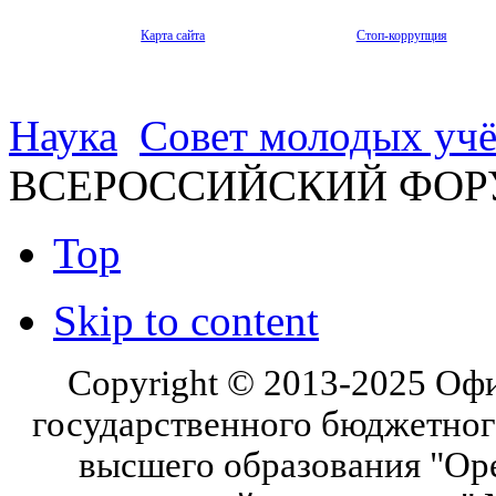
Карта сайта
Стоп-коррупция
Наука
Совет молодых уч
ВСЕРОССИЙСКИЙ ФОР
Top
Skip to content
Copyright © 2013-2025 Оф
государственного бюджетног
высшего образования "Ор