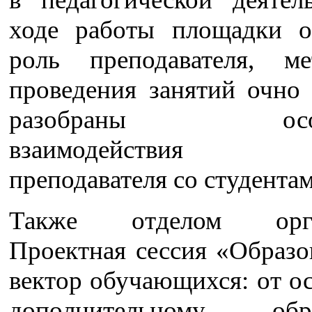
ходе работы площадки 
роль преподавателя, ме
проведения занятий очно 
разобраны особе
взаимодействия м
преподавателя со студентам
Также отделом орга
Проектная сессия «Образо
вектор обучающихся: от о
дополнительному обра