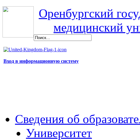
Оренбургский гос
медицинский ун
Вход в информационную систему
Сведения об образоват
Университет