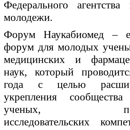
Федерального агентства
молодежи.
Форум Наукабиомед – е
форум для молодых учены
медицинских и фармаце
наук, который проводит
года с целью расши
укрепления сообщества
ученых, повы
исследовательских комп