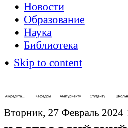
Новости
Образование
Наука
Библиотека
Skip to content
Аккредитация специалистов
Кафедры
Абитуриенту
Студенту
Школьн
Вторник, 27 Февраль 2024 