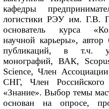
кафедры предпринимате
логистики РЭУ им. Г.В. П
основатель курса «Кон
научной карьеры», автор 
публикаций, в т.ч. уч
монографий, ВАК, Scopu
Science, Член Ассоциации
СНГ, Член Российского
«Знание». Выбор темы мас
основан на опросе, пр