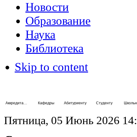
Новости
Образование
Наука
Библиотека
Skip to content
Аккредитация специалистов
Кафедры
Абитуриенту
Студенту
Школьн
Пятница, 05 Июнь 2026 14