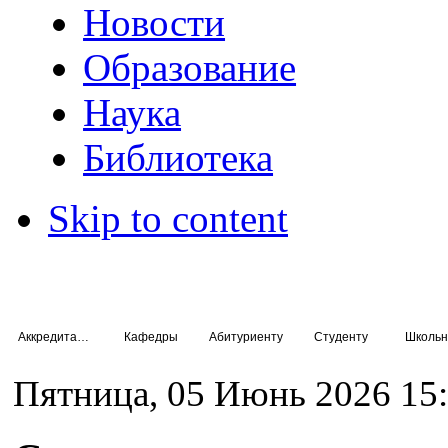
Новости
Образование
Наука
Библиотека
Skip to content
Аккредитация специалистов
Кафедры
Абитуриенту
Студенту
Школьн
Пятница, 05 Июнь 2026 15