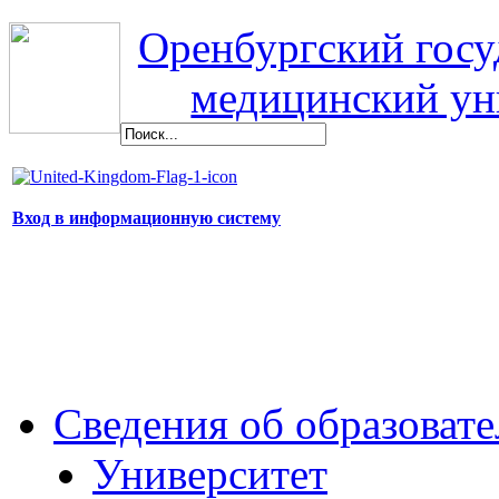
Оренбургский гос
медицинский ун
Вход в информационную систему
Сведения об образоват
Университет