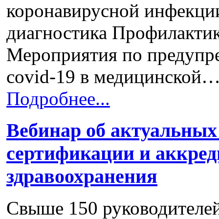
коронавирусной инфекци
диагностика Профилакти
Мероприятия по предупр
covid-19 в медицинской
Подробнее...
Вебинар об актуальных
сертификации и аккред
здравоохранения
Свыше 150 руководителей