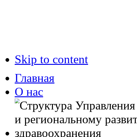
Skip to content
Главная
О нас