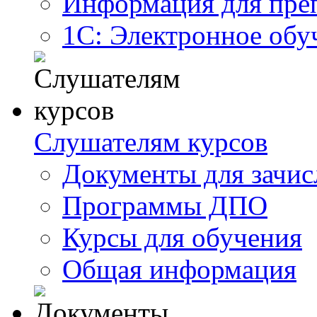
Информация для пре
1С: Электронное обу
Слушателям курсов
Документы для зачис
Программы ДПО
Курсы для обучения
Общая информация