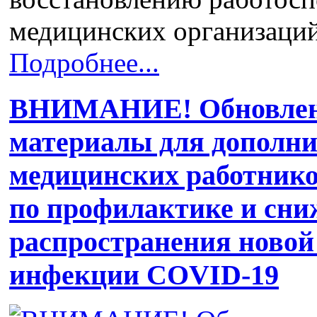
медицинских организац
Подробнее...
ВНИМАНИЕ! Обновлен
материалы для дополни
медицинских работнико
по профилактике и сни
распространения новой
инфекции COVID-19