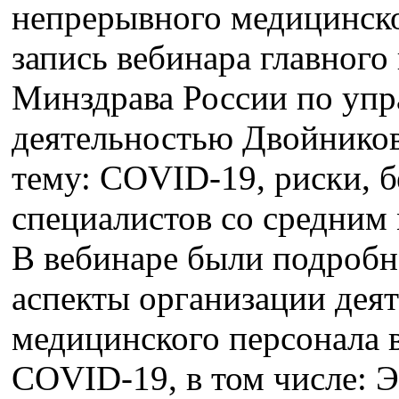
непрерывного медицинско
запись вебинара главного
Минздрава России по упр
деятельностью Двойников
тему: COVID-19, риски, б
специалистов со средним
В вебинаре были подробн
аспекты организации деят
медицинского персонала 
COVID-19, в том числе: 