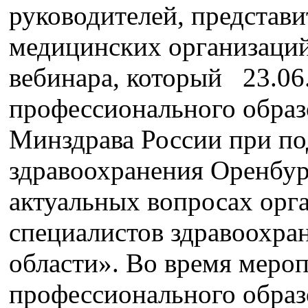
руководителей, представ
медицинских организаций
вебинара, который 23.06
профессионального обр
Минздрава России при по
здравоохранения Оренбур
актуальных вопросах орг
специалистов здравоохра
области». Во время меро
профессионального образ