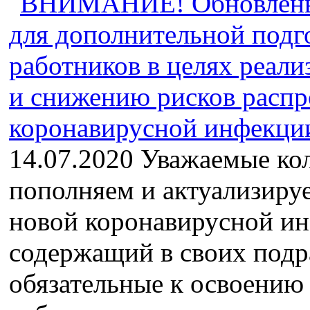
14.07.2020 Уважаемые ко
пополняем и актуализиру
новой коронавирусной и
содержащий в своих подр
обязательные к освоению