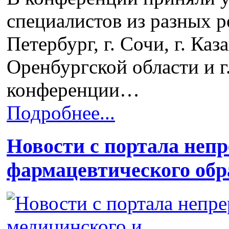
специалистов из разных ре
Петербург, г. Сочи, г. Каз
Оренбургской области и г
конференции…
Подробнее...
Новости с портала неп
фармацевтического обр