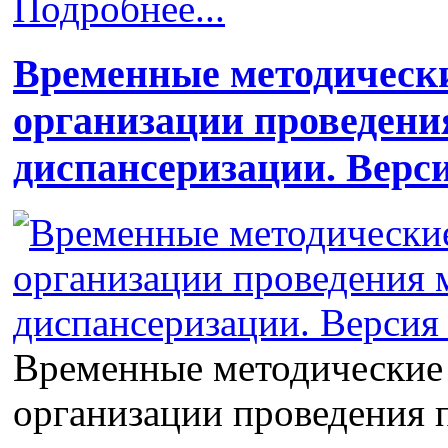
Подробнее...
Временные методически
организации проведени
диспансеризации. Версия
Временные методические
организации проведения 