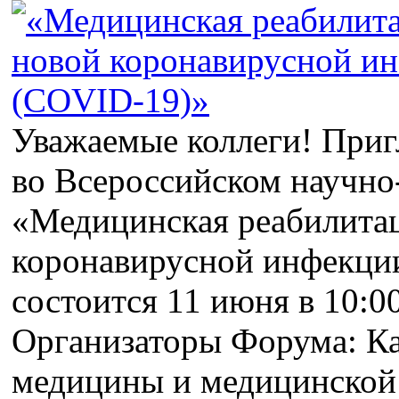
Уважаемые коллеги! Приг
во Всероссийском научно
«Медицинская реабилита
коронавирусной инфекци
состоится 11 июня в 10:0
Организаторы Форума: К
медицины и медицинско