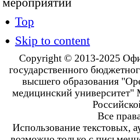
мероприятий
Top
Skip to content
Copyright © 2013-2025 Оф
государственного бюджетног
высшего образования "Ор
медицинский университет" 
Российско
Все прав
Использование текстовых, а
возможно только с письмен