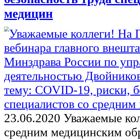
медицин
23.06.2020 Уважаемые кол
средним медицинским обр