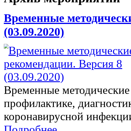
Временные методически
(03.09.2020)
Временные методические
профилактике, диагности
коронавирусной инфекци
Подробнее...