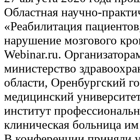
Областная научно-практи
«Реабилитация пациентов
нарушение мозгового кр
Webinar.ru. Организатор
министерство здравоохра
области, Оренбургский г
медицинский университет
институт профессиональн
клиническая больница им 
В конференции приняли у