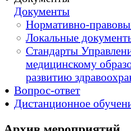
Документы
Нормативно-правовы
Локальные документ
Стандарты Управлен
медицинскому образ
развитию здравоохра
Вопрос-ответ
Дистанционное обучен
Архив мероприятий