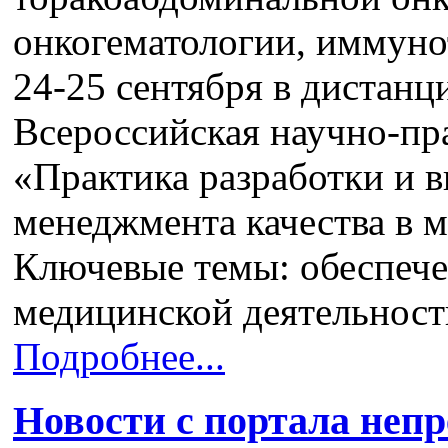
онкогематологии, иммуно
24-25 сентября в дистан
Всероссийская научно-пр
«Практика разработки и 
менеджмента качества в 
Ключевые темы: обеспече
медицинской деятельнос
Подробнее...
Новости с портала неп