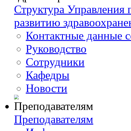
Структура Управления
развитию здравоохране
Контактные данные с
Руководство
Сотрудники
Кафедры
Новости
Преподавателям