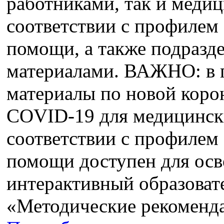
работниками, так и меди
соответствии с профилем
помощи, а также подразд
материалами. ВАЖНО: в 
материалы по новой кор
COVID-19 для медицинск
соответствии с профилем
помощи доступен для о
интерактивный образоват
«Методические рекоменд