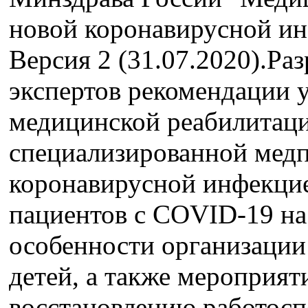
новой коронавирусной и
Версия 2 (31.07.2020).Ра
экспертов рекомендации 
медицинской реабилитаци
специализированной мед
коронавирусной инфекци
пациентов с COVID-19 на
особенности организации
детей, а также мероприят
восстановлению работосп