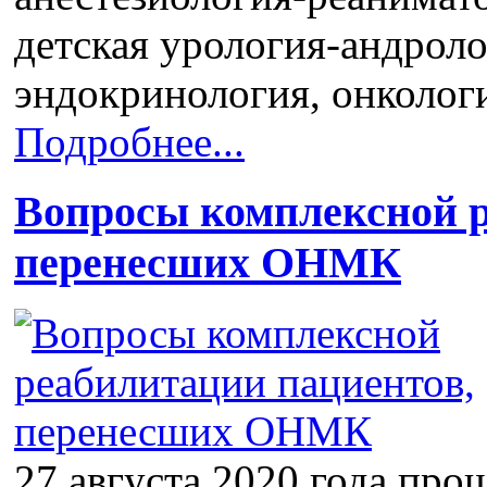
детская урология-андроло
эндокринология, онколог
Подробнее...
Вопросы комплексной р
перенесших ОНМК
27 августа 2020 года про