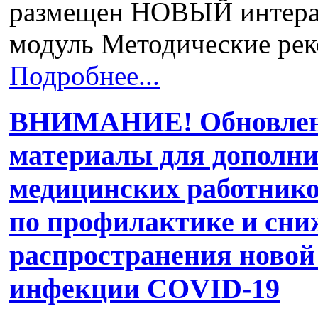
размещен НОВЫЙ интера
модуль Методические р
Подробнее...
ВНИМАНИЕ! Обновлен
материалы для дополни
медицинских работнико
по профилактике и сни
распространения новой
инфекции COVID-19