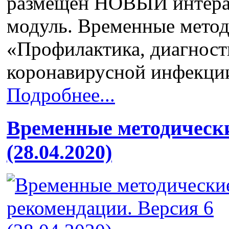
размещен НОВЫЙ интера
модуль. Временные мето
«Профилактика, диагност
коронавирусной инфекци
Подробнее...
Временные методически
(28.04.2020)