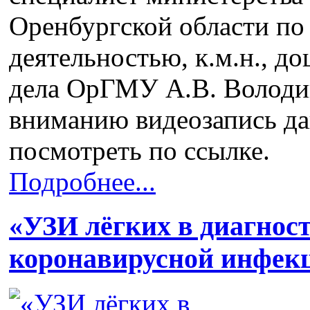
Оренбургской области по
деятельностью, к.м.н., д
дела ОрГМУ А.В. Володи
вниманию видеозапись да
посмотреть по ссылке.
Подробнее...
«УЗИ лёгких в диагнос
коронавирусной инфек