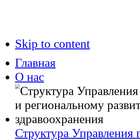
Skip to content
Главная
О нас
Структура Управления