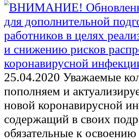
25.04.2020 Уважаемые ко
пополняем и актуализиру
новой коронавирусной и
содержащий в своих подр
обязательные к освоению