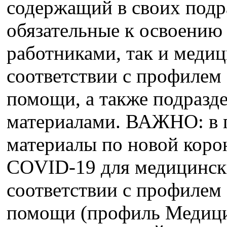
содержащий в своих подр
обязательные к освоению
работниками, так и меди
соответствии с профилем
помощи, а также подразд
материалами. ВАЖНО: в 
материалы по новой кор
COVID-19 для медицинск
соответствии с профилем
помощи (профиль Медици