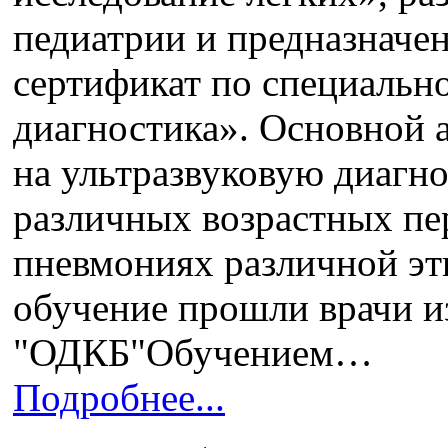
педиатрии и предназначе
сертификат по специальн
диагностика». Основной 
на ультразвуковую диагно
различных возрастных пер
пневмониях различной эт
обучение прошли врачи и
"ОДКБ"Обучением…
Подробнее...