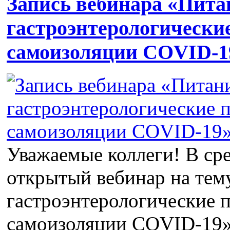
Запись вебинара «Питан
гастроэнтерологически
самоизоляции COVID-19»
Уважаемые коллеги! В ср
открытый вебинар на тем
гастроэнтерологические 
самоизоляции COVID-19». 