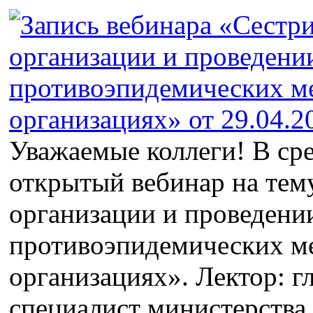
Уважаемые коллеги! В ср
открытый вебинар на тем
организации и проведени
противоэпидемических м
организациях». Лектор: 
специалист министерства