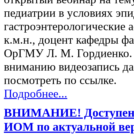
педиатрии в условиях эп
гастроэнтерологические 
к.м.н., доцент кафедры ф
ОрГМУ Л. М. Гордиенко.
вниманию видеозапись да
посмотреть по ссылке.
Подробнее...
ВНИМАНИЕ! Доступен 
ИОМ по актуальной ве