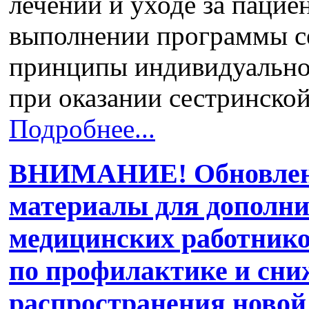
лечении и уходе за пацие
выполнении программы с
принципы индивидуальног
при оказании сестринск
Подробнее...
ВНИМАНИЕ! Обновлен
материалы для дополни
медицинских работнико
по профилактике и сни
распространения новой