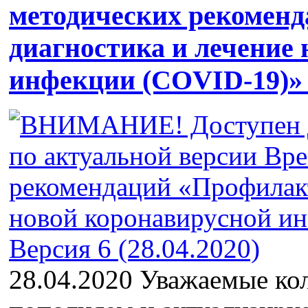
методических рекомен
диагностика и лечение
инфекции (COVID-19)» В
28.04.2020 Уважаемые ко