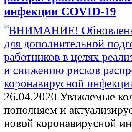
инфекции COVID-19
26.04.2020 Уважаемые ко
пополняем и актуализиру
новой коронавирусной и