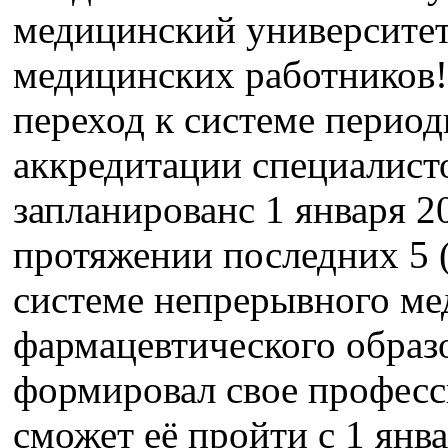
медицинский университет
медицинских работников!
переход к системе перио
аккредитации специалист
запланированс 1 января 20
протяжении последних 5 (
системе непрерывного ме
фармацевтического образ
формировал свое професс
сможет её пройти с 1 янва