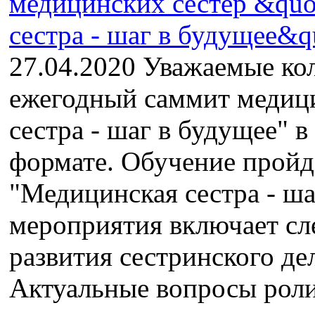
27.04.2020 Уважаемые ко
ежегодный саммит медиц
сестра - шаг в будущее" в
формате. Обучение пройде
"Медицинская сестра - ш
мероприятия включает сл
развития сестринского де
Актуальные вопросы роли