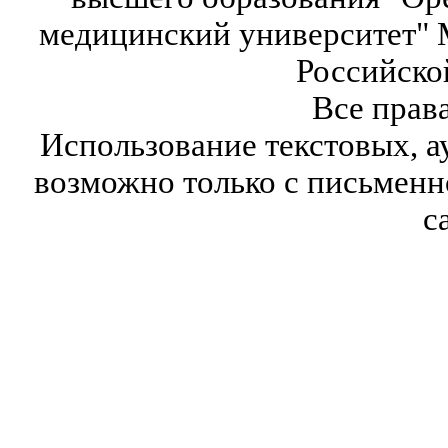
медицинский университет" 
Российско
Все прав
Использование текстовых, а
возможно только с письмен
с