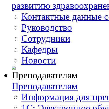
развитию здравоохране
Контактные данные с
Руководство
Сотрудники
Кафедры
Новости
Преподавателям
Информация для пре
1С: Электронное обу