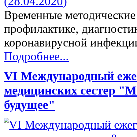
Временные методические
профилактике, диагности
коронавирусной инфекци
Подробнее...
VI Международный еже
медицинских сестер "Ме
будущее"