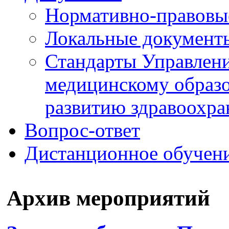
Нормативно-правовы
Локальные документ
Стандарты Управлен
медицинскому образ
развитию здравоохра
Вопрос-ответ
Дистанционное обучен
Архив мероприятий