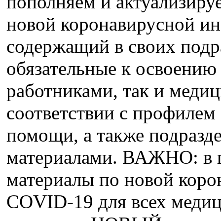
пополняем и актуализиру
новой коронавирусной и
содержащий в своих подр
обязательные к освоению
работниками, так и меди
соответствии с профилем
помощи, а также подразд
материалами. ВАЖНО: в 
материалы по новой кор
COVID-19 для всех медиц