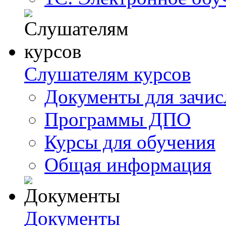
Слушателям курсов
Документы для зачис
Программы ДПО
Курсы для обучения
Общая информация
Документы