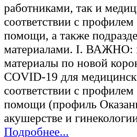
работниками, так и меди
соответствии с профилем
помощи, а также подразд
материалами. I. ВАЖНО: 
материалы по новой кор
COVID-19 для медицинск
соответствии с профилем
помощи (профиль Оказан
акушерстве и гинекологи
Подробнее...