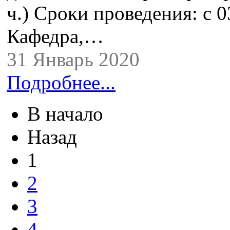
ч.) Сроки проведения: с 0
Кафедра,…
31 Январь 2020
Подробнее...
В начало
Назад
1
2
3
4