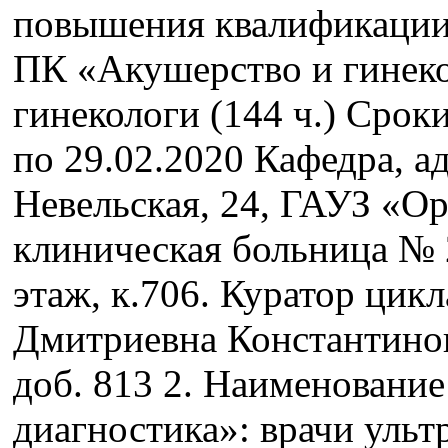
повышения квалификации:
ПК «Акушерство и гинеко
гинекологи (144 ч.) Сроки
по 29.02.2020 Кафедра, ад
Невельская, 24, ГАУЗ «Ор
клиническая больница № 
этаж, к.706. Куратор цикл
Дмитриевна Константинова
доб. 813 2. Наименование
диагностика»: врачи ульт