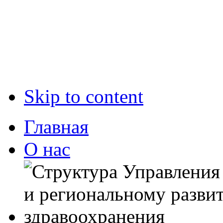
Skip to content
Главная
О нас