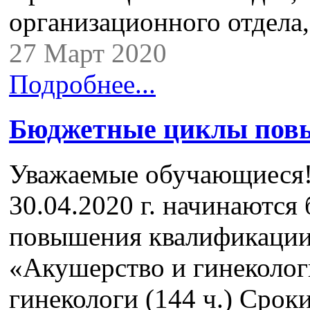
организационного отдела
27 Март 2020
Подробнее...
Бюджетные циклы пов
Уважаемые обучающиеся! 
30.04.2020 г. начинаютс
повышения квалификации
«Акушерство и гинеколог
гинекологи (144 ч.) Сроки