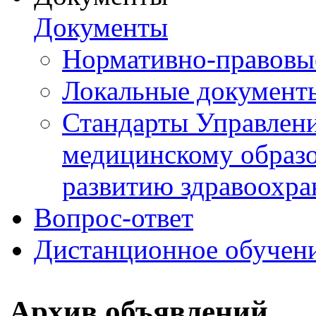
Документы
Нормативно-правовы
Локальные документ
Стандарты Управлен
медицинскому образ
развитию здравоохра
Вопрос-ответ
Дистанционное обучен
Архив объявлений