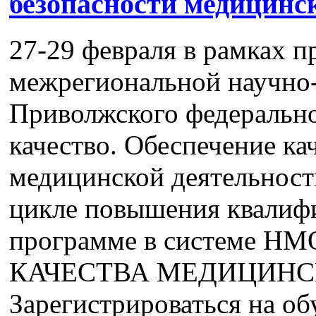
безопасности медицинс
27-29 февраля в рамках п
межрегиональной научно
Приволжского федерально
качество. Обеспечение ка
медицинской деятельност
цикле повышения квалифи
программе в системе 
КАЧЕСТВА МЕДИЦИНСК
Зарегистрироваться на об