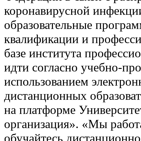
коронавирусной инфекци
образовательные програ
квалификации и професси
базе института профессио
идти согласно учебно-пр
использованием электрон
дистанционных образоват
на платформе Университе
организация». «Мы работ
обучайтесь дистанционно