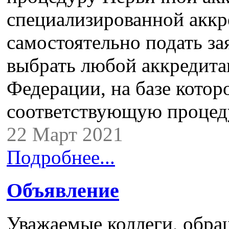
специализированной аккр
самостоятельно подать за
выбрать любой аккредит
Федерации, на базе котор
соответствующую процед
22 Март 2021
Подробнее...
Объявление
Уважаемые коллеги, обра