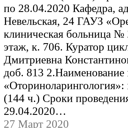
по 28.04.2020 Кафедра, ад
Невельская, 24 ГАУЗ «Ор
клиническая больница № 
этаж, к. 706. Куратор цик
Дмитриевна Константинова
доб. 813 2.Наименование
«Оториноларингология»: 
(144 ч.) Сроки проведения
29.04.2020…
27 Март 2020