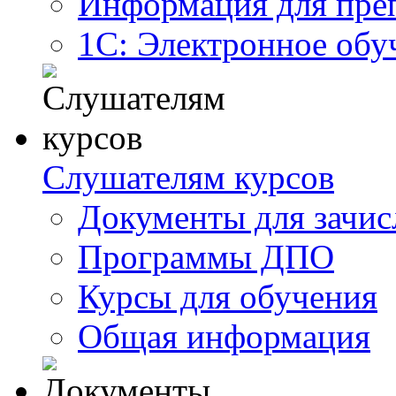
Информация для пре
1С: Электронное обу
Слушателям курсов
Документы для зачис
Программы ДПО
Курсы для обучения
Общая информация