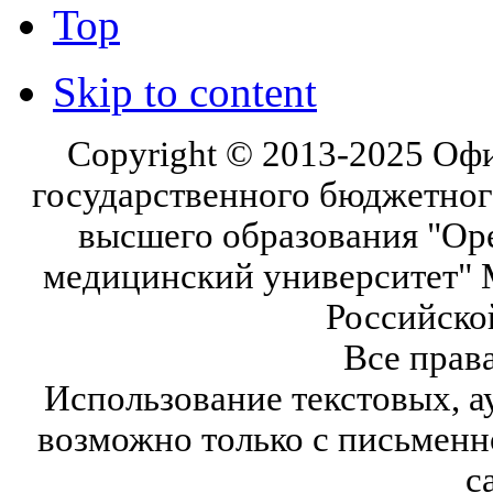
Top
Skip to content
Copyright © 2013-2025 Оф
государственного бюджетног
высшего образования "Ор
медицинский университет" 
Российско
Все прав
Использование текстовых, а
возможно только с письмен
с