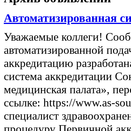
Автоматизированная с
Уважаемые коллеги! Сооб
автоматизированной подач
аккредитацию разработан
система аккредитации Со
медицинская палата», пер
ссылке: https://www.as-so
специалист здравоохране
процедуру Первичной ак