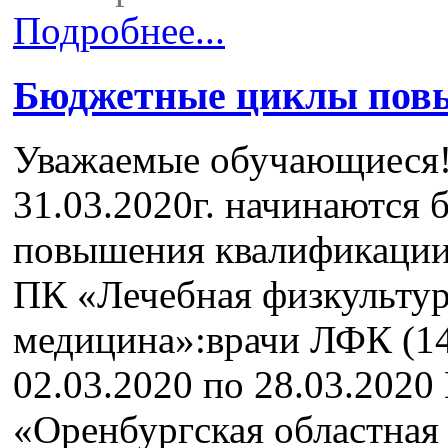
Подробнее...
Бюджетные циклы пов
Уважаемые обучающиеся! 
31.03.2020г. начинаются
повышения квалификации:
ПК «Лечебная физкультур
медицина»:врачи ЛФК (14
02.03.2020 по 28.03.2020
«Оренбургская областная 