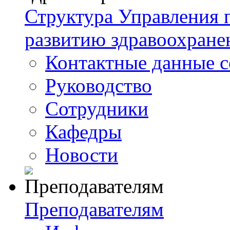
Структура Управления
развитию здравоохране
Контактные данные с
Руководство
Сотрудники
Кафедры
Новости
Преподавателям