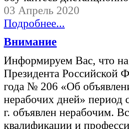
03 Апрель 2020
Подробнее...
Внимание
Информируем Вас, что на
Президента Российской Ф
года № 206 «Об объявлен
нерабочих дней» период с
г. объявлен нерабочим. 
квалификации и професси