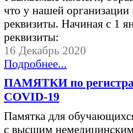
что у нашей организации 
реквизиты. Начиная с 1 я
реквизиты:
16 Декабрь 2020
Подробнее...
ПАМЯТКИ по регистра
COVID-19
Памятка для обучающихся
с высшим немедицинским