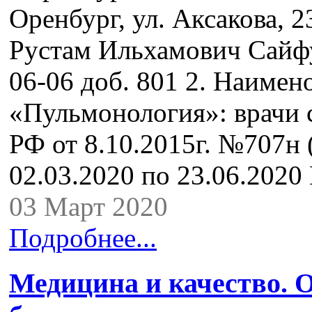
Оренбург, ул. Аксакова, 2
Рустам Ильхамович Сайфут
06-06 доб. 801 2. Наимен
«Пульмонология»: врачи 
РФ от 8.10.2015г. №707н 
02.03.2020 по 23.06.2020
03 Март 2020
Подробнее...
Медицина и качество. О