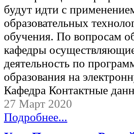
будут идти с применени
образовательных техноло
обучения. По вопросам о
кафедры осуществляющие
деятельность по програм
образования на электронн
Кафедра Контактные дан
27 Март 2020
Подробнее...