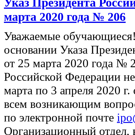
Указ Президента Росси
марта 2020 года № 206
Уважаемые обучающиеся!
основании Указа Президе
от 25 марта 2020 года № 
Российской Федерации не
марта по 3 апреля 2020 г
всем возникающим вопро
по электронной почте
ipo
Организационный отдел, 