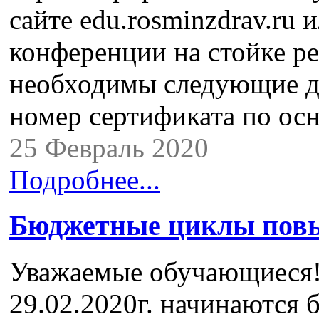
сайте edu.rosminzdrav.ru 
конференции на стойке р
необходимы следующие д
номер сертификата по ос
25 Февраль 2020
Подробнее...
Бюджетные циклы пов
Уважаемые обучающиеся! 
29.02.2020г. начинаются