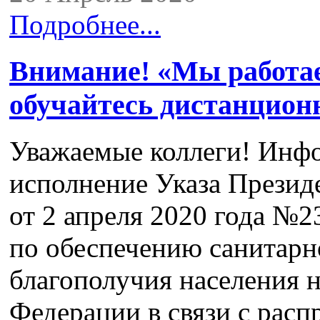
Подробнее...
Внимание! «Мы работае
обучайтесь дистанционн
Уважаемые коллеги! Инфо
исполнение Указа Презид
от 2 апреля 2020 года №
по обеспечению санитарн
благополучия населения 
Федерации в связи с рас