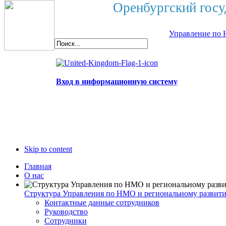
Оренбургский госу
Управление по 
Вход в информационную систему
Skip to content
Главная
О нас
Структура Управления по НМО и региональному развит
Контактные данные сотрудников
Руководство
Сотрудники