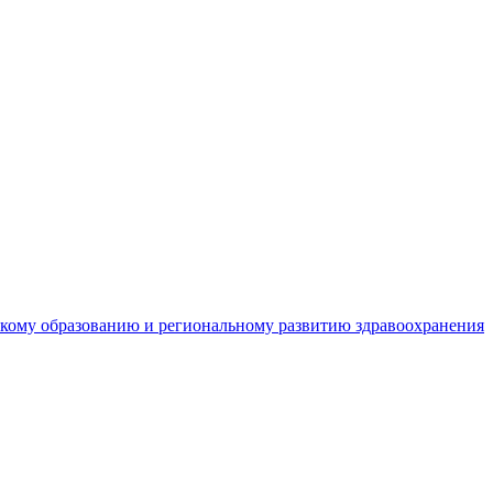
кому образованию и региональному развитию здравоохранения