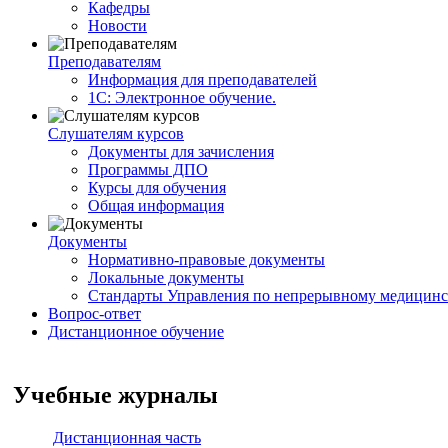
Кафедры
Новости
Преподавателям
Информация для преподавателей
1С: Электронное обучение.
Слушателям курсов
Документы для зачисления
Программы ДПО
Курсы для обучения
Общая информация
Документы
Нормативно-правовые документы
Локальные документы
Стандарты Управления по непрерывному медицинс
Вопрос-ответ
Дистанционное обучение
Учебные журналы
Дистанционная часть