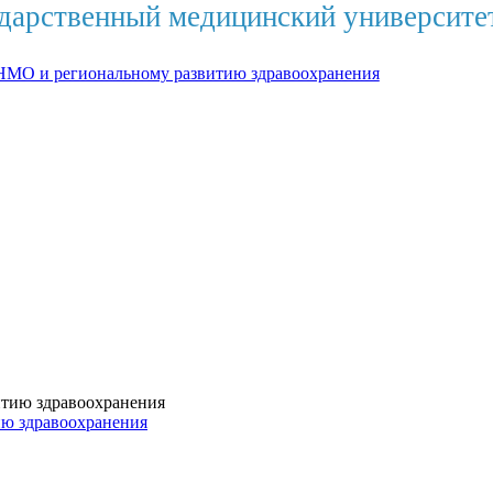
дарственный медицинский университе
НМО и региональному развитию здравоохранения
ию здравоохранения