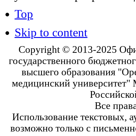
Top
Skip to content
Copyright © 2013-2025 Оф
государственного бюджетног
высшего образования "Ор
медицинский университет" 
Российско
Все прав
Использование текстовых, а
возможно только с письмен