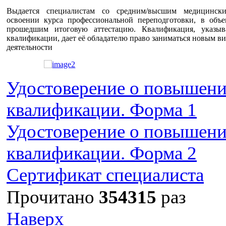
Выдается специалистам со средним/высшим медицинск
освоении курса профессиональной переподготовки, в объе
прошедшим итоговую аттестацию. Квалификация, указыв
квалификации, дает её обладателю право заниматься новым 
деятельности
Удостоверение о повышен
квалификации. Форма 1
Удостоверение о повышен
квалификации. Форма 2
Сертификат специалиста
Прочитано
354315
раз
Наверх