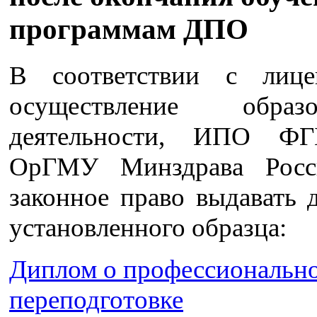
программам ДПО
В соответствии с лице
осуществление образов
деятельности, ИПО 
ОрГМУ Минздрава Росс
законное право выдавать 
установленного образца:
Диплом о профессиональн
переподготовке