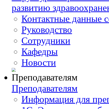
развитию здравоохране
Контактные данные с
Руководство
Сотрудники
Кафедры
Новости
Преподавателям
Информация для пре