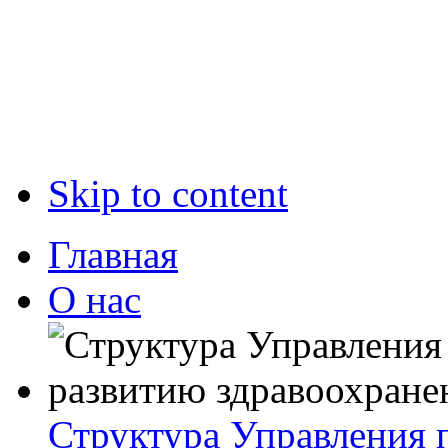
Skip to content
Главная
О нас
Структура Управления