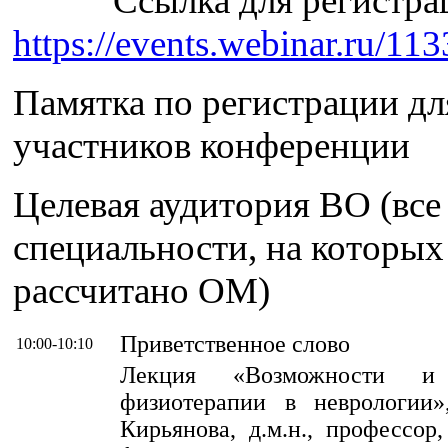
Ссылка для регистра
https://events.webinar.ru/1
Памятка по регистрации дл
участников конференции
Целевая аудитория ВО (все
специальности, на которых
рассчитано ОМ)
Приветственное слово
10:00-10:10
Лекция «Возможности и 
физиотерапии в неврологии»
Кирьянова, д.м.н., профессор,