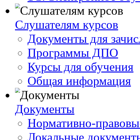
Слушателям курсов
Документы для зачис
Программы ДПО
Курсы для обучения
Общая информация
Документы
Нормативно-правовы
Локальные документ