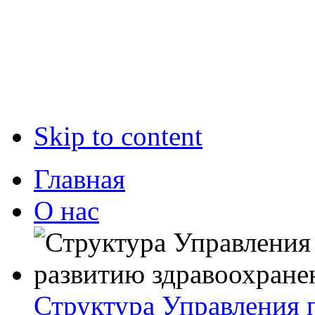
Skip to content
Главная
О нас
Структура Управления