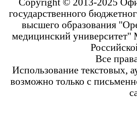
Copyright © 2013-2025 Оф
государственного бюджетног
высшего образования "Ор
медицинский университет" 
Российско
Все прав
Использование текстовых, а
возможно только с письмен
с