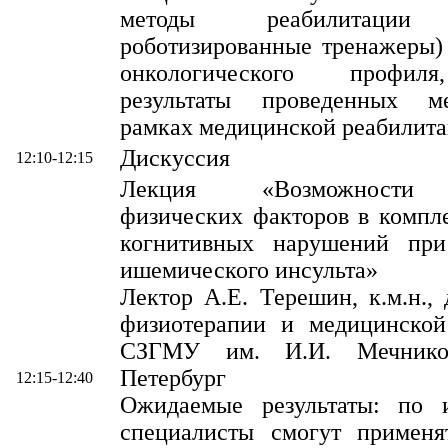
методы реабилитаци
роботизированные тренажеры)
онкологического профил
результаты проведенных м
рамках медицинской реабилита
Дискуссия
12:10-12:15
Лекция «Возможности 
физических факторов в компл
когнитивных нарушений при
ишемического инсульта»
Лектор А.Е. Терешин, к.м.н.,
физиотерапии и медицинской
СЗГМУ им. И.И. Мечнико
Петербург
12:15-12:40
Ожидаемые результаты: по 
специалисты смогут применя