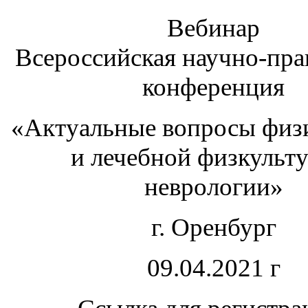
Вебинар
Всероссийская научно-пра
конференция
«Актуальные вопросы физ
и лечебной физкульт
неврологии»
г. Оренбург
09.04.2021 г