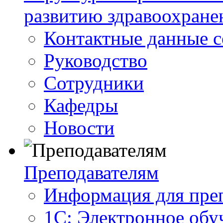
развитию здравоохране
Контактные данные с
Руководство
Сотрудники
Кафедры
Новости
Преподавателям
Информация для пре
1С: Электронное обу