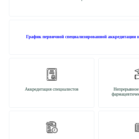
График первичной специализированной аккредитации н
Аккредитация специалистов
Непрерывное
фармацевтичес