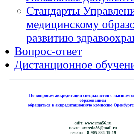
Стандарты Управлен
медицинскому образ
развитию здравоохра
Вопрос-ответ
Дистанционное обучен
По вопросам аккредитации специалистов с высшим 
образованием
обращаться в аккредитационную комиссию Оренбургс
сайт:
www.rma56.ru
почта:
accredo56@mail.ru
телефон:
8-905-884-19-19