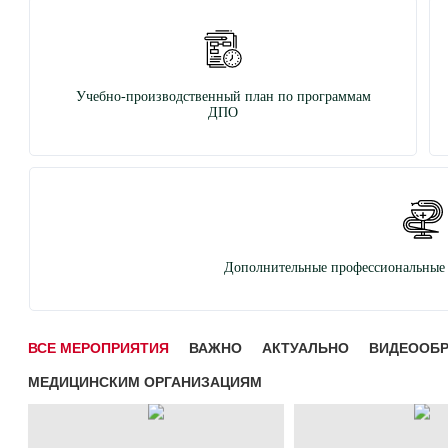
Учебно-производственный план по программам
ДПО
Дополнительные профессиональные 
ВСЕ МЕРОПРИЯТИЯ
ВАЖНО
АКТУАЛЬНО
ВИДЕООБ
МЕДИЦИНСКИМ ОРГАНИЗАЦИЯМ