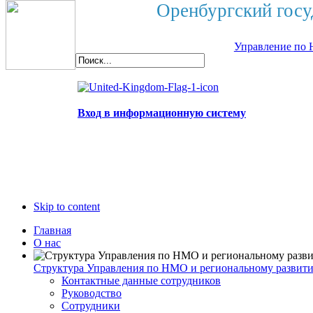
Оренбургский госу
Управление по 
Вход в информационную систему
Skip to content
Главная
О нас
Структура Управления по НМО и региональному развит
Контактные данные сотрудников
Руководство
Сотрудники