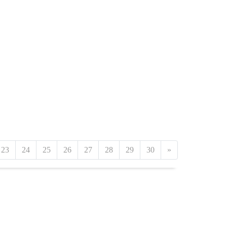
23
24
25
26
27
28
29
30
»