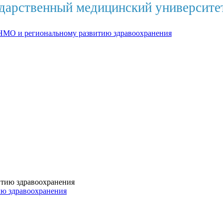
дарственный медицинский университе
НМО и региональному развитию здравоохранения
ию здравоохранения