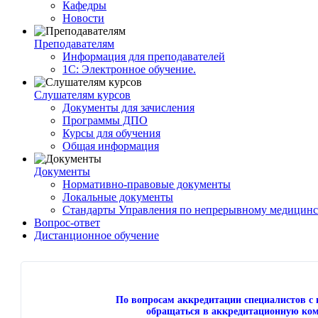
Кафедры
Новости
Преподавателям
Информация для преподавателей
1С: Электронное обучение.
Слушателям курсов
Документы для зачисления
Программы ДПО
Курсы для обучения
Общая информация
Документы
Нормативно-правовые документы
Локальные документы
Стандарты Управления по непрерывному медицинс
Вопрос-ответ
Дистанционное обучение
По вопросам аккредитации специалистов 
обращаться в аккредитационную ком