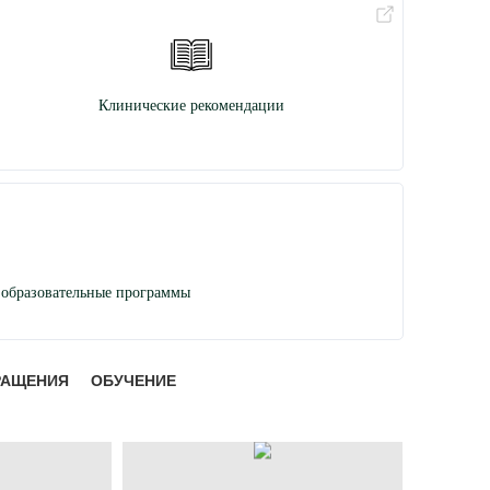
Клинические рекомендации
образовательные программы
РАЩЕНИЯ
ОБУЧЕНИЕ