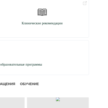
Клинические рекомендации
образовательные программы
РАЩЕНИЯ
ОБУЧЕНИЕ