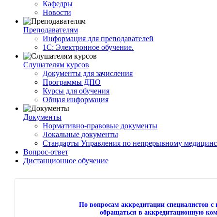
Кафедры
Новости
Преподавателям
Информация для преподавателей
1С: Электронное обучение.
Слушателям курсов
Документы для зачисления
Программы ДПО
Курсы для обучения
Общая информация
Документы
Нормативно-правовые документы
Локальные документы
Стандарты Управления по непрерывному медицинс
Вопрос-ответ
Дистанционное обучение
По вопросам аккредитации специалистов 
обращаться в аккредитационную ком