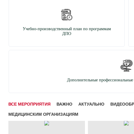
Учебно-производственный план по программам
ДПО
Дополнительные профессиональные 
ВСЕ МЕРОПРИЯТИЯ
ВАЖНО
АКТУАЛЬНО
ВИДЕООБ
МЕДИЦИНСКИМ ОРГАНИЗАЦИЯМ