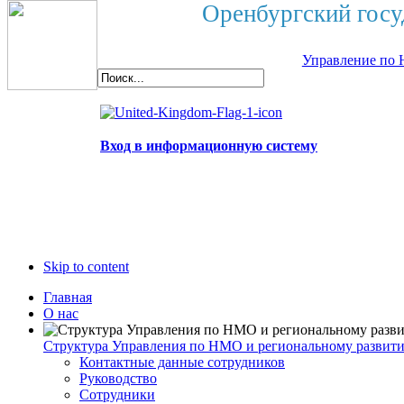
Оренбургский госу
Управление по 
Вход в информационную систему
Skip to content
Главная
О нас
Структура Управления по НМО и региональному развит
Контактные данные сотрудников
Руководство
Сотрудники