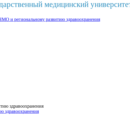
дарственный медицинский университе
НМО и региональному развитию здравоохранения
ию здравоохранения