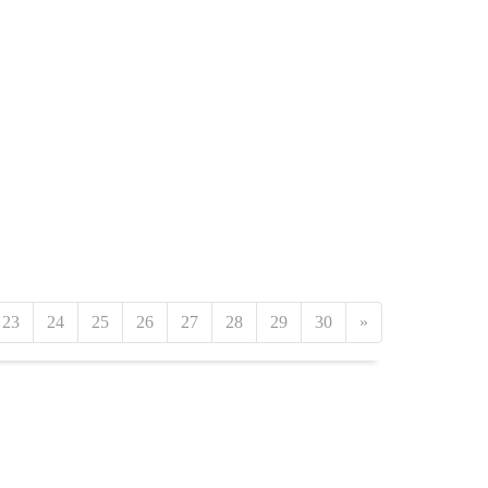
23
24
25
26
27
28
29
30
»